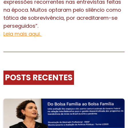
expressões recorrentes nas entrevistas feitas
na época. Muitos optaram pelo silêncio como
tática de sobrevivência, por acreditarem-se
perseguidos”.
Leia mais aqui.
POSTS RECENTES