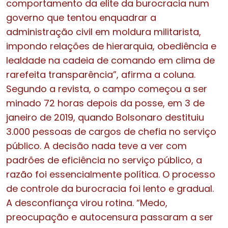
comportamento da elite da burocracia num
governo que tentou enquadrar a
administração civil em moldura militarista,
impondo relações de hierarquia, obediência e
lealdade na cadeia de comando em clima de
rarefeita transparência”, afirma a coluna.
Segundo a revista, o campo começou a ser
minado 72 horas depois da posse, em 3 de
janeiro de 2019, quando Bolsonaro destituiu
3.000 pessoas de cargos de chefia no serviço
público. A decisão nada teve a ver com
padrões de eficiência no serviço público, a
razão foi essencialmente política. O processo
de controle da burocracia foi lento e gradual.
A desconfiança virou rotina. “Medo,
preocupação e autocensura passaram a ser