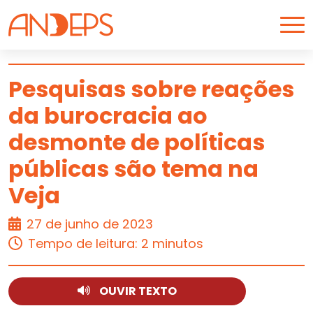
Skip to content
Pesquisas sobre reações
da burocracia ao
ARTIGO
desmonte de políticas
públicas são tema na
Veja
27 de junho de 2023
Tempo de leitura: 2 minutos
OUVIR TEXTO