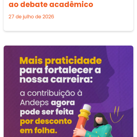
ao debate acadêmico
27 de julho de 2026