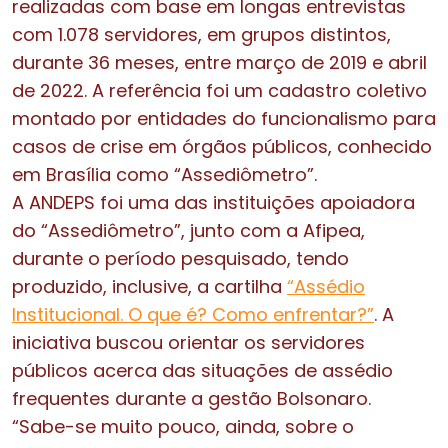
realizadas com base em longas entrevistas
com 1.078 servidores, em grupos distintos,
durante 36 meses, entre março de 2019 e abril
de 2022. A referência foi um cadastro coletivo
montado por entidades do funcionalismo para
casos de crise em órgãos públicos, conhecido
em Brasília como “Assediômetro”.
A ANDEPS foi uma das instituições apoiadora
do “Assediômetro”, junto com a Afipea,
durante o período pesquisado, tendo
produzido, inclusive, a cartilha
“Assédio
Institucional. O que é? Como enfrentar?”
. A
iniciativa buscou orientar os servidores
públicos acerca das situações de assédio
frequentes durante a gestão Bolsonaro.
“Sabe-se muito pouco, ainda, sobre o