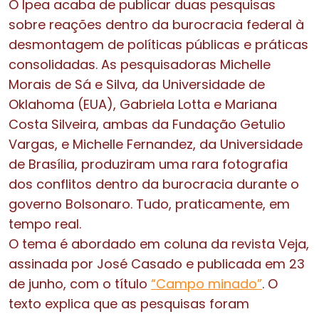
O Ipea acaba de publicar duas pesquisas
sobre reações dentro da burocracia federal à
desmontagem de políticas públicas e práticas
consolidadas. As pesquisadoras Michelle
Morais de Sá e Silva, da Universidade de
Oklahoma (EUA), Gabriela Lotta e Mariana
Costa Silveira, ambas da Fundação Getulio
Vargas, e Michelle Fernandez, da Universidade
de Brasília, produziram uma rara fotografia
dos conflitos dentro da burocracia durante o
governo Bolsonaro. Tudo, praticamente, em
tempo real.
O tema é abordado em coluna da revista Veja,
assinada por José Casado e publicada em 23
de junho, com o título
“Campo minado”
. O
texto explica que as pesquisas foram