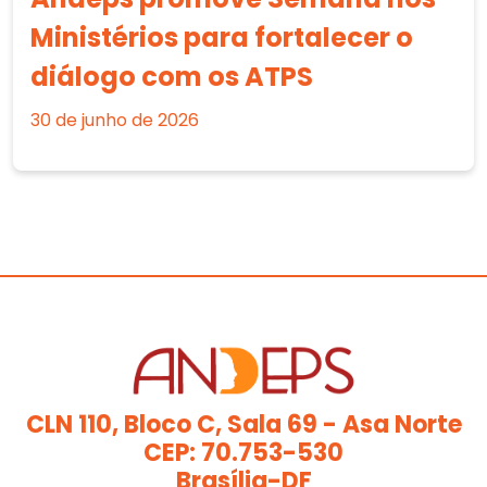
Ministérios para fortalecer o
diálogo com os ATPS
30 de junho de 2026
CLN 110, Bloco C, Sala 69 - Asa Norte
CEP: 70.753-530
Brasília-DF