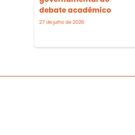
debate acadêmico
27 de julho de 2026