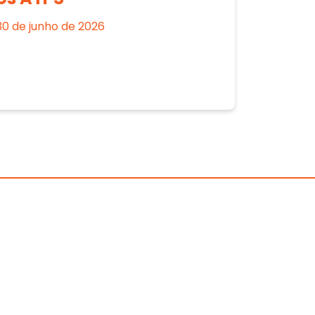
30 de junho de 2026