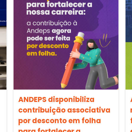
ANDEPS disponibiliza
contribuição associativa
por desconto em folha
para fortalecer a