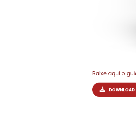
Baixe aqui o gui
DOWNLOAD