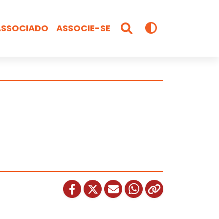
ASSOCIADO
ASSOCIE-SE