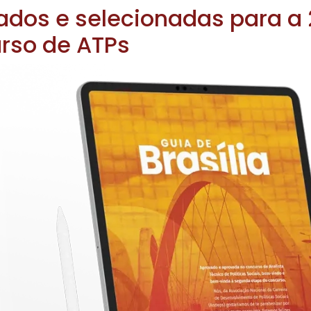
ados e selecionadas para a 
rso de ATPs