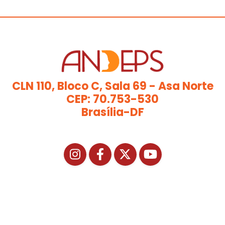
CLN 110, Bloco C, Sala 69 - Asa Norte
CEP: 70.753-530
Brasília-DF