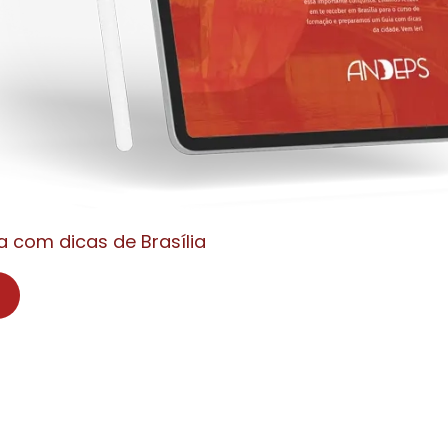
a com dicas de Brasília