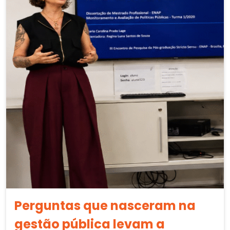
Perguntas que nasceram na
gestão pública levam a