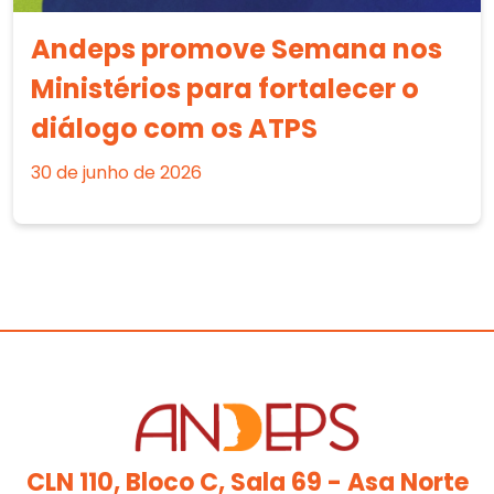
Andeps promove Semana nos
Ministérios para fortalecer o
diálogo com os ATPS
30 de junho de 2026
CLN 110, Bloco C, Sala 69 - Asa Norte