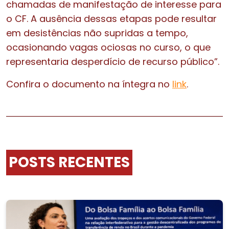
chamadas de manifestação de interesse para
o CF. A ausência dessas etapas pode resultar
em desistências não supridas a tempo,
ocasionando vagas ociosas no curso, o que
representaria desperdício de recurso público”.
Confira o documento na íntegra no
link
.
POSTS RECENTES