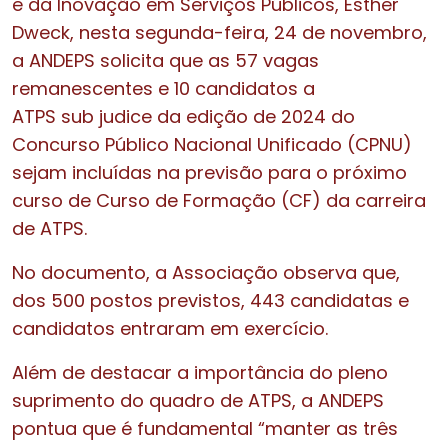
e da Inovação em Serviços Públicos, Esther
Dweck, nesta segunda-feira, 24 de novembro,
a ANDEPS solicita que as 57 vagas
remanescentes e 10 candidatos a
ATPS sub judice da edição de 2024 do
Concurso Público Nacional Unificado (CPNU)
sejam incluídas na previsão para o próximo
curso de Curso de Formação (CF) da carreira
de ATPS.
No documento, a Associação observa que,
dos 500 postos previstos, 443 candidatas e
candidatos entraram em exercício.
Além de destacar a importância do pleno
suprimento do quadro de ATPS, a ANDEPS
pontua que é fundamental “manter as três