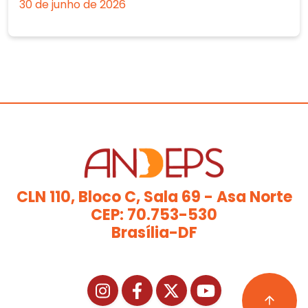
30 de junho de 2026
CLN 110, Bloco C, Sala 69 - Asa Norte
CEP: 70.753-530
Brasília-DF