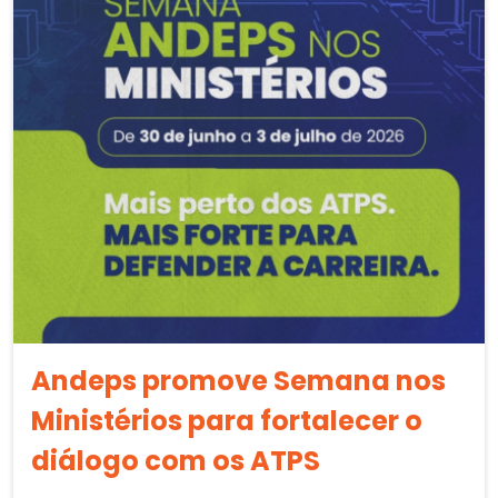
Andeps promove Semana nos
Ministérios para fortalecer o
diálogo com os ATPS