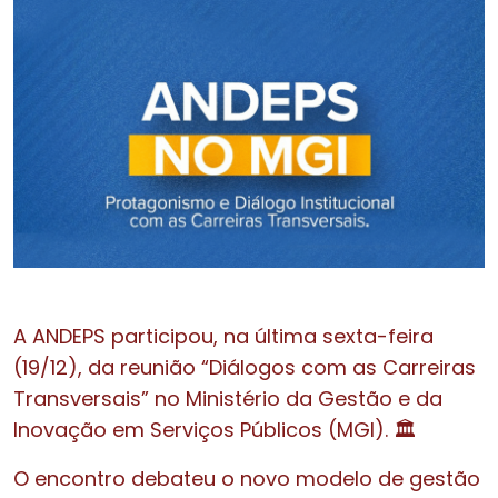
A ANDEPS participou, na última sexta-feira
(19/12), da reunião “Diálogos com as Carreiras
Transversais” no Ministério da Gestão e da
Inovação em Serviços Públicos (MGI). 🏛️
O encontro debateu o novo modelo de gestão