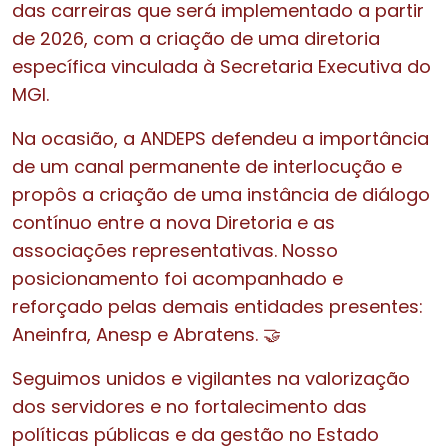
das carreiras que será implementado a partir
de 2026, com a criação de uma diretoria
específica vinculada à Secretaria Executiva do
MGI.
Na ocasião, a ANDEPS defendeu a importância
de um canal permanente de interlocução e
propôs a criação de uma instância de diálogo
contínuo entre a nova Diretoria e as
associações representativas. Nosso
posicionamento foi acompanhado e
reforçado pelas demais entidades presentes:
Aneinfra, Anesp e Abratens. 🤝
Seguimos unidos e vigilantes na valorização
dos servidores e no fortalecimento das
políticas públicas e da gestão no Estado