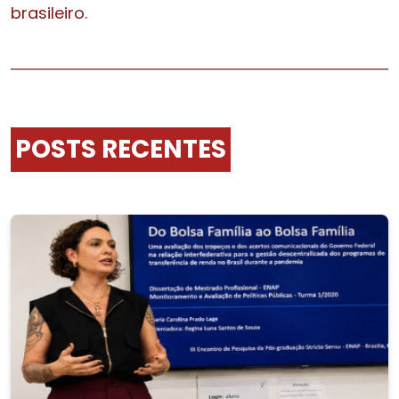
brasileiro.
POSTS RECENTES