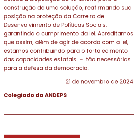
construção de uma solução, reafirmando sua
posição na proteção da Carreira de
Desenvolvimento de Políticas Sociais,
garantindo o cumprimento da lei. Acreditamos
que assim, além de agir de acordo com a lei,
estamos contribuindo para o fortalecimento
das capacidades estatais – tão necessárias
para a defesa da democracia.
21 de novembro de 2024.
Colegiado da ANDEPS