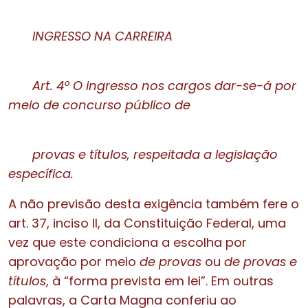
INGRESSO NA CARREIRA
Art. 4º O ingresso nos cargos dar-se-á por
meio de concurso público de
provas e títulos, respeitada a legislação
específica.
A não previsão desta exigência também fere o
art. 37, inciso II, da Constituição Federal, uma
vez que este condiciona a escolha por
aprovação por meio
de provas
ou
de provas e
títulos
, à “forma prevista em lei”. Em outras
palavras, a Carta Magna conferiu ao