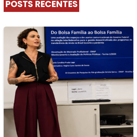
POSTS RECENTES