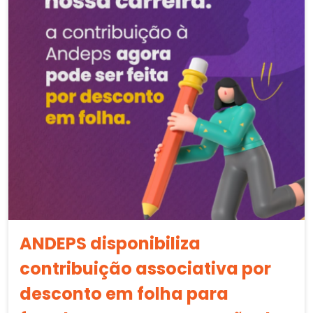
ANDEPS disponibiliza
contribuição associativa por
desconto em folha para