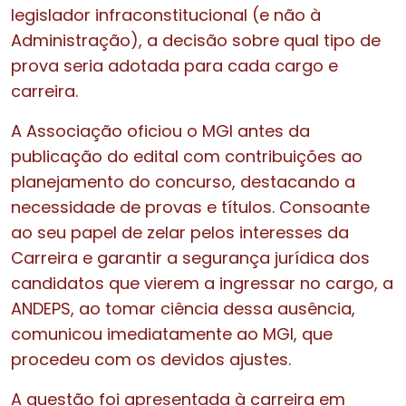
legislador infraconstitucional (e não à
Administração), a decisão sobre qual tipo de
prova seria adotada para cada cargo e
carreira.
A Associação oficiou o MGI antes da
publicação do edital com contribuições ao
planejamento do concurso, destacando a
necessidade de provas e títulos. Consoante
ao seu papel de zelar pelos interesses da
Carreira e garantir a segurança jurídica dos
candidatos que vierem a ingressar no cargo, a
ANDEPS, ao tomar ciência dessa ausência,
comunicou imediatamente ao MGI, que
procedeu com os devidos ajustes.
A questão foi apresentada à carreira em