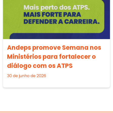
Andeps promove Semana nos
Ministérios para fortalecer o
diálogo com os ATPS
30 de junho de 2026