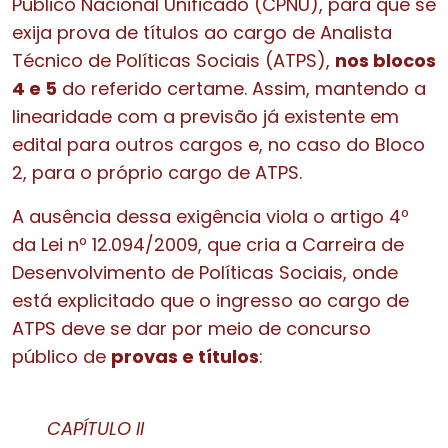
Público Nacional Unificado (CPNU), para que se
exija prova de títulos ao cargo de Analista
Técnico de Políticas Sociais (ATPS),
nos blocos
4 e 5
do referido certame. Assim, mantendo a
linearidade com a previsão já existente em
edital para outros cargos e, no caso do Bloco
2, para o próprio cargo de ATPS.
A ausência dessa exigência viola o artigo 4º
da Lei nº 12.094/2009, que cria a Carreira de
Desenvolvimento de Políticas Sociais, onde
está explicitado que o ingresso ao cargo de
ATPS deve se dar por meio de concurso
público de
provas e títulos
:
CAPÍTULO II