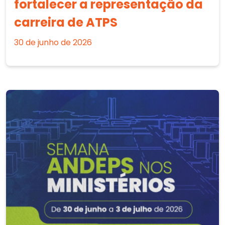
fortalecer a representação da
carreira de ATPS
30 de junho de 2026