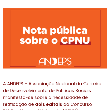
A ANDEPS – Associação Nacional da Carreira
de Desenvolvimento de Políticas Sociais
manifesta-se sobre a necessidade de
retificação de
dois editais
do Concurso