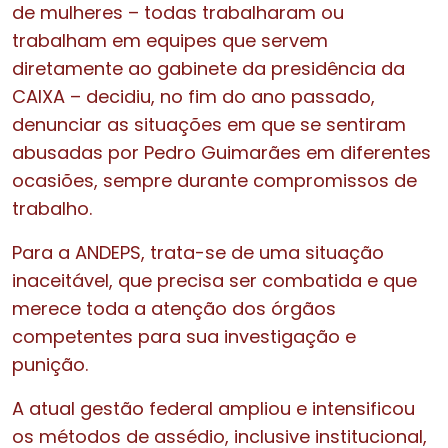
de mulheres – todas trabalharam ou
trabalham em equipes que servem
diretamente ao gabinete da presidência da
CAIXA – decidiu, no fim do ano passado,
denunciar as situações em que se sentiram
abusadas por Pedro Guimarães em diferentes
ocasiões, sempre durante compromissos de
trabalho.
Para a ANDEPS, trata-se de uma situação
inaceitável, que precisa ser combatida e que
merece toda a atenção dos órgãos
competentes para sua investigação e
punição.
A atual gestão federal ampliou e intensificou
os métodos de assédio, inclusive institucional,