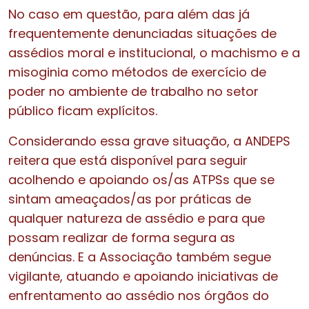
No caso em questão, para além das já
frequentemente denunciadas situações de
assédios moral e institucional, o machismo e a
misoginia como métodos de exercício de
poder no ambiente de trabalho no setor
público ficam explícitos.
Considerando essa grave situação, a ANDEPS
reitera que está disponível para seguir
acolhendo e apoiando os/as ATPSs que se
sintam ameaçados/as por práticas de
qualquer natureza de assédio e para que
possam realizar de forma segura as
denúncias. E a Associação também segue
vigilante, atuando e apoiando iniciativas de
enfrentamento ao assédio nos órgãos do