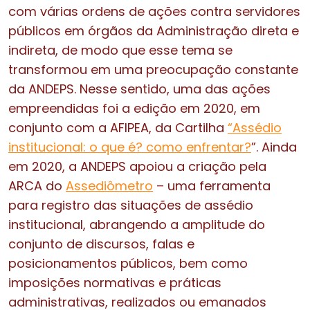
com várias ordens de ações contra servidores
públicos em órgãos da Administração direta e
indireta, de modo que esse tema se
transformou em uma preocupação constante
da ANDEPS. Nesse sentido, uma das ações
empreendidas foi a edição em 2020, em
conjunto com a AFIPEA, da Cartilha
“Assédio
institucional: o que é? como enfrentar?
”. Ainda
em 2020, a ANDEPS apoiou a criação pela
ARCA do
Assediômetro
– uma ferramenta
para registro das situações de assédio
institucional, abrangendo a amplitude do
conjunto de discursos, falas e
posicionamentos públicos, bem como
imposições normativas e práticas
administrativas, realizados ou emanados