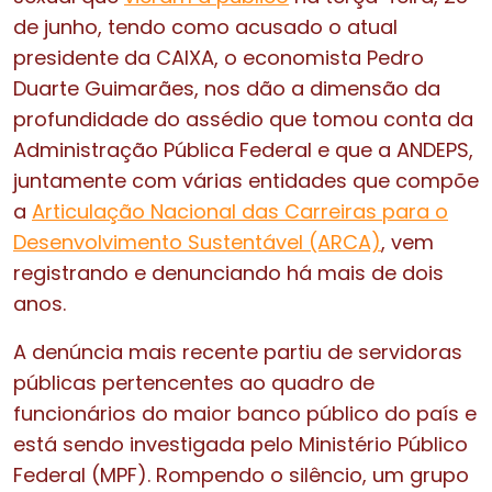
de junho, tendo como acusado o atual
presidente da CAIXA, o economista Pedro
Duarte Guimarães, nos dão a dimensão da
profundidade do assédio que tomou conta da
Administração Pública Federal e que a ANDEPS,
juntamente com várias entidades que compõe
a
Articulação Nacional das Carreiras para o
Desenvolvimento Sustentável (ARCA)
, vem
registrando e denunciando há mais de dois
anos.
A denúncia mais recente partiu de servidoras
públicas pertencentes ao quadro de
funcionários do maior banco público do país e
está sendo investigada pelo Ministério Público
Federal (MPF). Rompendo o silêncio, um grupo