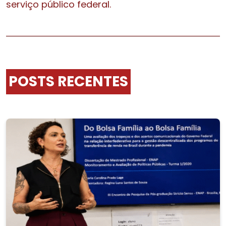
serviço público federal.
POSTS RECENTES