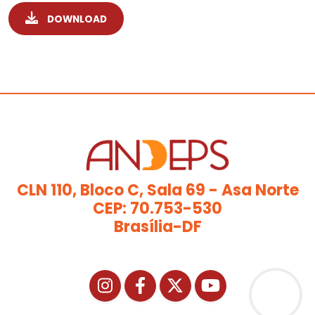
DOWNLOAD
CLN 110, Bloco C, Sala 69 - Asa Norte
CEP: 70.753-530
Brasília-DF