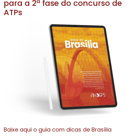
para a 2ª fase do concurso de
ATPs
Baixe aqui o guia com dicas de Brasília