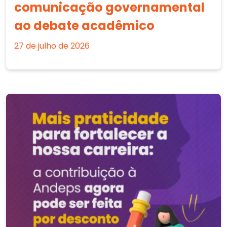
comunicação governamental
ao debate acadêmico
27 de julho de 2026