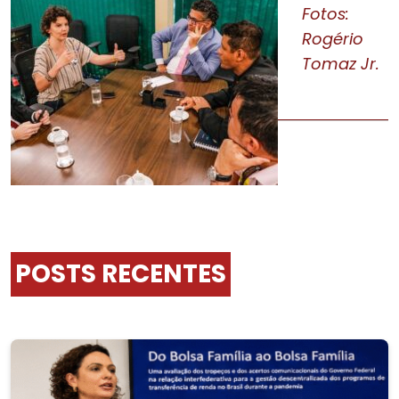
Fotos:
Rogério
Tomaz Jr.
POSTS RECENTES