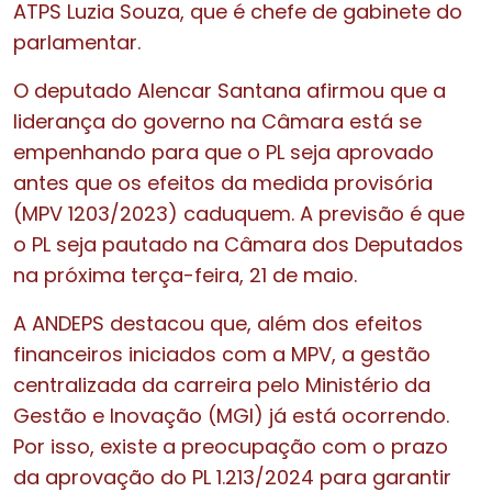
ATPS Luzia Souza, que é chefe de gabinete do
parlamentar.
O deputado Alencar Santana afirmou que a
liderança do governo na Câmara está se
empenhando para que o PL seja aprovado
antes que os efeitos da medida provisória
(MPV 1203/2023) caduquem. A previsão é que
o PL seja pautado na Câmara dos Deputados
na próxima terça-feira, 21 de maio.
A ANDEPS destacou que, além dos efeitos
financeiros iniciados com a MPV, a gestão
centralizada da carreira pelo Ministério da
Gestão e Inovação (MGI) já está ocorrendo.
Por isso, existe a preocupação com o prazo
da aprovação do PL 1.213/2024 para garantir