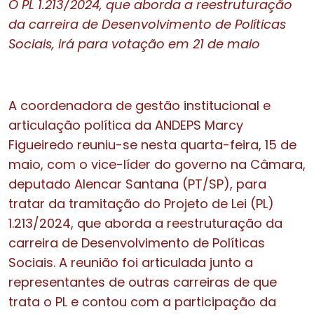
O PL 1.213/2024, que aborda a reestruturação
da carreira de Desenvolvimento de Políticas
Sociais, irá para votação em 21 de maio
A coordenadora de gestão institucional e
articulação política da ANDEPS Marcy
Figueiredo reuniu-se nesta quarta-feira, 15 de
maio, com o vice-líder do governo na Câmara,
deputado Alencar Santana (PT/SP), para
tratar da tramitação do Projeto de Lei (PL)
1.213/2024, que aborda a reestruturação da
carreira de Desenvolvimento de Políticas
Sociais. A reunião foi articulada junto a
representantes de outras carreiras de que
trata o PL e contou com a participação da