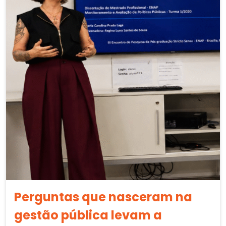
Perguntas que nasceram na
gestão pública levam a