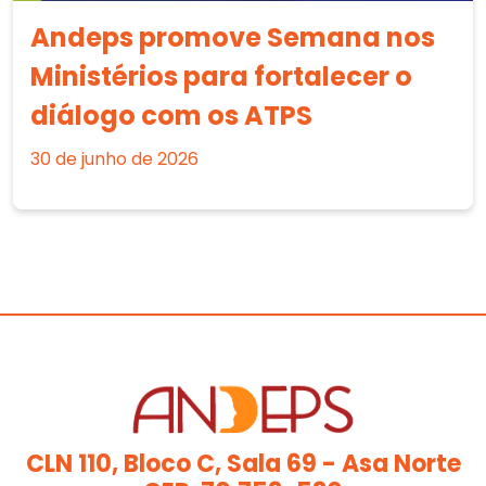
Andeps promove Semana nos
Ministérios para fortalecer o
diálogo com os ATPS
30 de junho de 2026
CLN 110, Bloco C, Sala 69 - Asa Norte