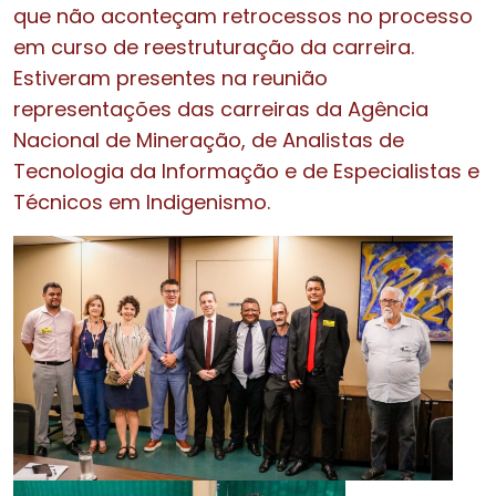
que não aconteçam retrocessos no processo
em curso de reestruturação da carreira.
Estiveram presentes na reunião
representações das carreiras da Agência
Nacional de Mineração, de Analistas de
Tecnologia da Informação e de Especialistas e
Técnicos em Indigenismo.