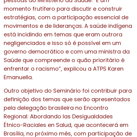
pessoas do Ministério da Saúde. “É um
momento frutífero para discutir e construir
estratégias, com a participação essencial de
movimentos e de lideranças. A saúde indígena
está incidindo em temas que eram outrora
negligenciados e isso só é possível em um
governo democrático e com uma ministra da
Saúde que compreende o quão prioritário é
enfrentar o racismo”, explicou a ATPS Karen
Emanuella.
Outro objetivo do Seminário foi contribuir para
definição dos temas que serão apresentados
pela delegação brasileira no Encontro
Regional: Abordando las Desigualdades
Étnico-Raciales en Salud, que acontecerá em
Brasília, no próximo mês, com participação de