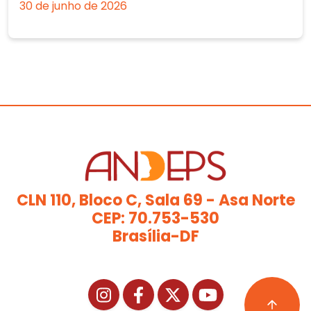
30 de junho de 2026
CLN 110, Bloco C, Sala 69 - Asa Norte
CEP: 70.753-530
Brasília-DF