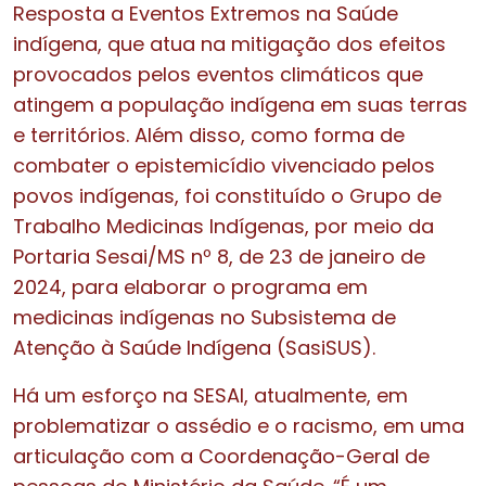
Resposta a Eventos Extremos na Saúde
indígena, que atua na mitigação dos efeitos
provocados pelos eventos climáticos que
atingem a população indígena em suas terras
e territórios. Além disso, como forma de
combater o epistemicídio vivenciado pelos
povos indígenas, foi constituído o Grupo de
Trabalho Medicinas Indígenas, por meio da
Portaria Sesai/MS nº 8, de 23 de janeiro de
2024, para elaborar o programa em
medicinas indígenas no Subsistema de
Atenção à Saúde Indígena (SasiSUS).
Há um esforço na SESAI, atualmente, em
problematizar o assédio e o racismo, em uma
articulação com a Coordenação-Geral de