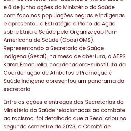
e 8 de junho ações do Ministério da Saúde
com foco nas populações negras e indígenas
e apresentou a Estratégia e Plano de Ação
sobre Etnia e Saúde pela Organização Pan-
Americana de Saúde (Opas/OMS).
Representando a Secretaria de Saúde
Indígena (Sesai), na mesa de abertura, a ATPS
Karen Emanuella, coordenadora-substituta da
Coordenação de Atributos e Promoção à
Saúde Indígena apresentou um panorama da
secretaria.
Entre as ações e entregas das Secretarias do
Ministério da Saúde relacionadas ao combate
ao racismo, foi detalhado que a Sesai criou no
segundo semestre de 2023, o Comitê de