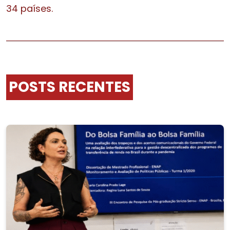
34 países.
POSTS RECENTES