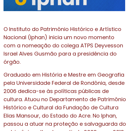
O Instituto do Patrimônio Histórico e Artístico
Nacional (Iphan) inicia um novo momento
com a nomeação do colega ATPS Deyvesson
Israel Alves Gusmão para a presidência do
órgão.
Graduado em História e Mestre em Geografia
pela Universidade Federal de Rondônia, desde
2006 dedica-se às políticas públicas de
cultura. Atuou no Departamento de Patrimônio
Histórico e Cultural da Fundação de Cultura
Elias Mansour, do Estado do Acre. No Iphan,
passou a atuar na proteção e salvaguarda do