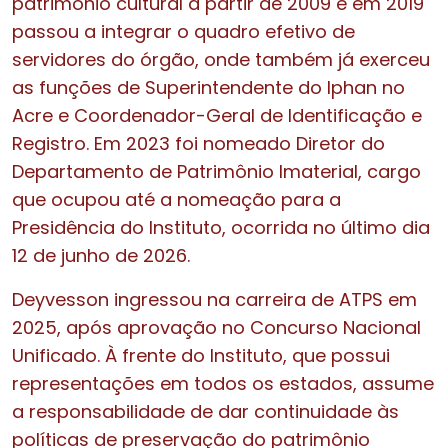
patrimônio cultural a partir de 2009 e em 2019
passou a integrar o quadro efetivo de
servidores do órgão, onde também já exerceu
as funções de Superintendente do Iphan no
Acre e Coordenador-Geral de Identificação e
Registro. Em 2023 foi nomeado Diretor do
Departamento de Patrimônio Imaterial, cargo
que ocupou até a nomeação para a
Presidência do Instituto, ocorrida no último dia
12 de junho de 2026.
Deyvesson ingressou na carreira de ATPS em
2025, após aprovação no Concurso Nacional
Unificado. À frente do Instituto, que possui
representações em todos os estados, assume
a responsabilidade de dar continuidade às
políticas de preservação do patrimônio