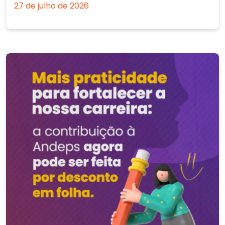
27 de julho de 2026