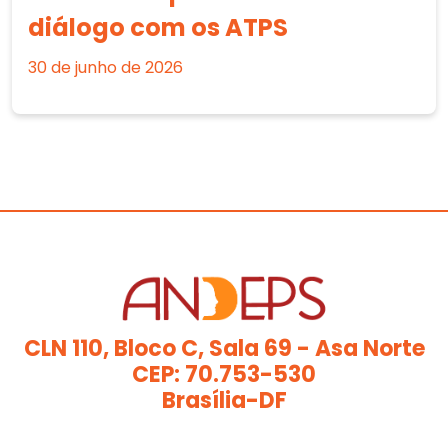
diálogo com os ATPS
30 de junho de 2026
CLN 110, Bloco C, Sala 69 - Asa Norte
CEP: 70.753-530
Brasília-DF