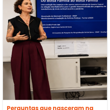
Perguntas que nasceram na