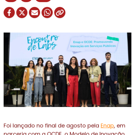
Foi lançado no final de agosto pela
Enap
, em
parceria com a OCDE, o Modelo de Inovação