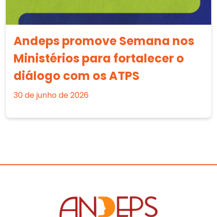
Andeps promove Semana nos
Ministérios para fortalecer o
diálogo com os ATPS
30 de junho de 2026