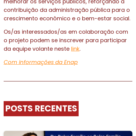
melhorar os serviços públicos, reforçando a
contribuição da administração pública para o
crescimento econômico e o bem-estar social.
Os/as interessados/as em colaboração com
o projeto podem se inscrever para participar
da equipe volante neste
link
.
Com informações da Enap
POSTS RECENTES