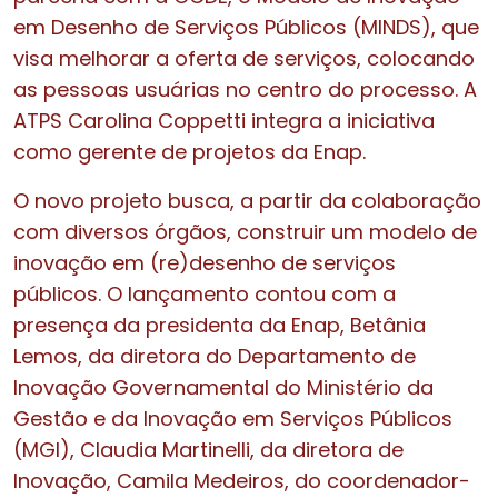
em Desenho de Serviços Públicos (MINDS), que
visa melhorar a oferta de serviços, colocando
as pessoas usuárias no centro do processo. A
ATPS Carolina Coppetti integra a iniciativa
como gerente de projetos da Enap.
O novo projeto busca, a partir da colaboração
com diversos órgãos, construir um modelo de
inovação em (re)desenho de serviços
públicos. O lançamento contou com a
presença da presidenta da Enap, Betânia
Lemos, da diretora do Departamento de
Inovação Governamental do Ministério da
Gestão e da Inovação em Serviços Públicos
(MGI), Claudia Martinelli, da diretora de
Inovação, Camila Medeiros, do coordenador-