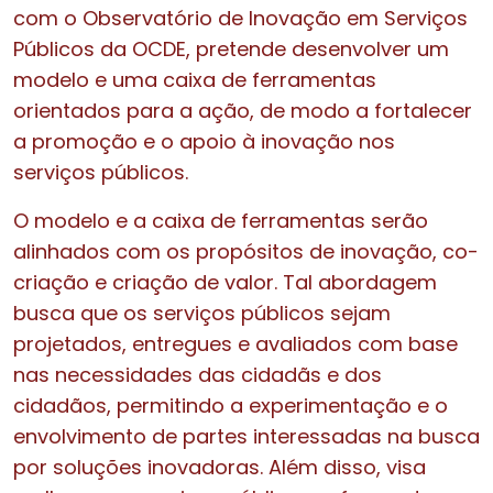
com o Observatório de Inovação em Serviços
Públicos da OCDE, pretende desenvolver um
modelo e uma caixa de ferramentas
orientados para a ação, de modo a fortalecer
a promoção e o apoio à inovação nos
serviços públicos.
O modelo e a caixa de ferramentas serão
alinhados com os propósitos de inovação, co-
criação e criação de valor. Tal abordagem
busca que os serviços públicos sejam
projetados, entregues e avaliados com base
nas necessidades das cidadãs e dos
cidadãos, permitindo a experimentação e o
envolvimento de partes interessadas na busca
por soluções inovadoras. Além disso, visa