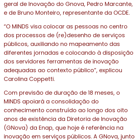
geral de Inovação do Gnova, Pedro Marcante,
e de Bruno Monteiro, representante da OCDE.
“O MINDS visa colocar as pessoas no centro
dos processos de (re)desenho de serviços
públicos, auxiliando no mapeamento das
diferentes jornadas e colocando à disposição
dos servidores ferramentas de inovação
adequadas ao contexto público”, explicou
Carolina Coppetti.
Com previsão de duração de 18 meses, o
MINDS apoiará a consolidação do
conhecimento construído ao longo dos oito
anos de existência da Diretoria de Inovação
(GNova) da Enap, que hoje é referência na
inovação em serviços públicos. A GNova, junto