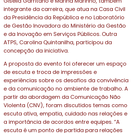
Gisella Garritano e Marina Marinho, também
integrante da carreira, que atua na Casa Civil
da Presidência da República e no Laboratório
de Gestão Inovadora do Ministério da Gestão
e da Inovação em Serviços Públicos. Outra
ATPS, Carolina Quintanilha, participou da
concepção da iniciativa.
A proposta do evento foi oferecer um espaço
de escuta e troca de impressões e
experiências sobre os desafios da convivência
e da comunicação no ambiente de trabalho. A
partir da abordagem da Comunicação Não
Violenta (CNV), foram discutidos temas como
escuta ativa, empatia, cuidado nas relações e
a importância de acordos entre equipes. “A
escuta é um ponto de partida para relações