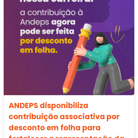
ANDEPS disponibiliza
contribuição associativa por
desconto em folha para