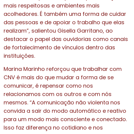
mais respeitosas e ambientes mais
acolhedores. É também uma forma de cuidar
das pessoas e de apoiar o trabalho que elas
realizam”, salientou Gisella Garritano, ao
destacar o papel das ouvidorias como canais
de fortalecimento de vínculos dentro das
instituições.
Marina Marinho reforçou que trabalhar com
CNV é mais do que mudar a forma de se
comunicar, é repensar como nos
relacionamos com os outros e com nós
mesmos. “A comunicação não violenta nos
convida a sair do modo automático e reativo
para um modo mais consciente e conectado.
Isso faz diferença no cotidiano e nos