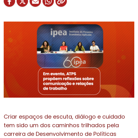
Criar espaços de escuta, diálogo e cuidado
tem sido um dos caminhos trilhados pela
carreira de Desenvolvimento de Políticas