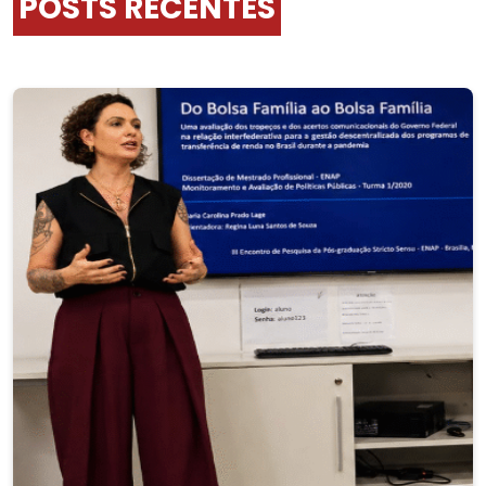
POSTS RECENTES