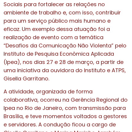
Sociais para fortalecer as relações no
ambiente de trabalho e, com isso, contribuir
para um serviço público mais humano e
eficaz. Um exemplo dessa atuação foi a
realização de evento com a temática
“Desafios da Comunicação Não Violenta” pelo
Instituto de Pesquisa Econômica Aplicada
(Ipea), nos dias 27 e 28 de março, a partir de
uma iniciativa da ouvidora do Instituto e ATPS,
Gisella Garritano.
A atividade, organizada de forma
colaborativa, ocorreu na Gerência Regional do
Ipea no Rio de Janeiro, com transmissão para
Brasília, e teve momentos voltados a gestores
e servidores. A condução ficou a cargo de