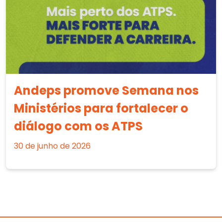
Andeps promove Semana nos
Ministérios para fortalecer o
diálogo com os ATPS
30 de junho de 2026