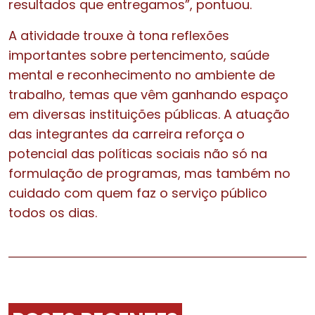
resultados que entregamos”, pontuou.
A atividade trouxe à tona reflexões
importantes sobre pertencimento, saúde
mental e reconhecimento no ambiente de
trabalho, temas que vêm ganhando espaço
em diversas instituições públicas. A atuação
das integrantes da carreira reforça o
potencial das políticas sociais não só na
formulação de programas, mas também no
cuidado com quem faz o serviço público
todos os dias.