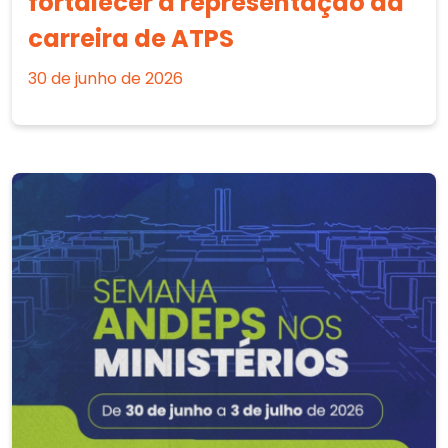
fortalecer a representação da
carreira de ATPS
30 de junho de 2026