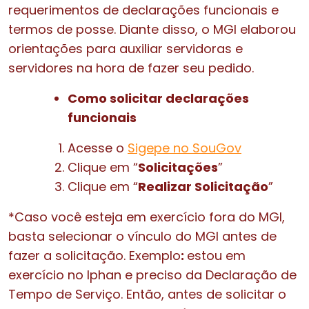
requerimentos de declarações funcionais e
termos de posse. Diante disso, o MGI elaborou
orientações para auxiliar servidoras e
servidores na hora de fazer seu pedido.
Como solicitar declarações
funcionais
Acesse o
Sigepe no SouGov
Clique em “
Solicitações
”
Clique em “
Realizar Solicitação
”
*Caso você esteja em exercício fora do MGI,
basta selecionar o vínculo do MGI antes de
fazer a solicitação. Exemplo
:
estou em
exercício no Iphan e preciso da Declaração de
Tempo de Serviço. Então, antes de solicitar o