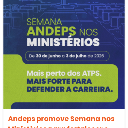
Andeps promove Semana nos