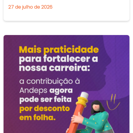
27 de julho de 2026