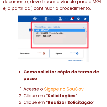
documento, devo trocar o vínculo para o MGI
e, a partir daí, continuar o procedimento.
Como solicitar cópia do termo de
posse
Acesse o
Sigepe no SouGov
Clique em “
Solicitações
”
Clique em “
Realizar Solicitação
”