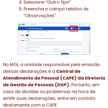
Selecione “Outro tipo”
Preencha o campo relativo às
“Observações”
No MGI, a unidade responsável pela emissão
dessas declarações é a
Central de
Atendimento de Pessoal (CAPE) da Diretoria
de Gestão de Pessoas (DGP).
Portanto, em
caso de dúvidas ou problemas na hora de
emitir suas declarações, entre em contato
diretamente com a CAPE: