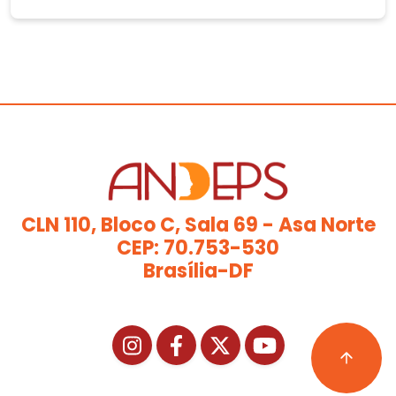
CLN 110, Bloco C, Sala 69 - Asa Norte
CEP: 70.753-530
Brasília-DF