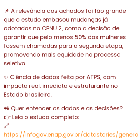
📌 A relevância dos achados foi tão grande
que o estudo embasou mudanças já
adotadas no CPNU 2, como a decisão de
garantir que pelo menos 50% das mulheres
fossem chamadas para a segunda etapa,
promovendo mais equidade no processo
seletivo.
✨ Ciência de dados feita por ATPS, com
impacto real, imediato e estruturante no
Estado brasileiro.
📲 Quer entender os dados e as decisões?
👉 Leia o estudo completo:
🔗
https://infogov.enap.gov.br/datastories/genero