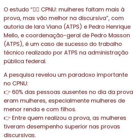
O estudo “👩‍⚖️ CPNU: mulheres faltam mais à
prova, mas vão melhor na discursiva”, com
autoria de Iara Viana (ATPS) e Pedro Henrique
Mello, e coordenação-geral de Pedro Masson
(ATPS), é um caso de sucesso do trabalho
técnico realizado por ATPS na administração
pública federal.
A pesquisa revelou um paradoxo importante
no CPNU:
👉 60% das pessoas ausentes no dia da prova
eram mulheres, especialmente mulheres de
menor renda e com filhos.
👉 Entre quem realizou a prova, as mulheres
tiveram desempenho superior nas provas
discursivas.