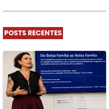
POSTS RECENTES