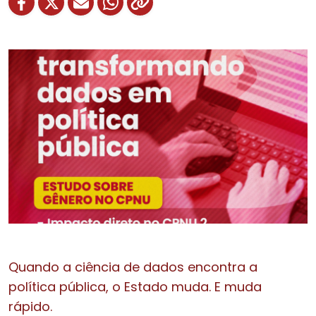
Quando a ciência de dados encontra a
política pública, o Estado muda. E muda
rápido.