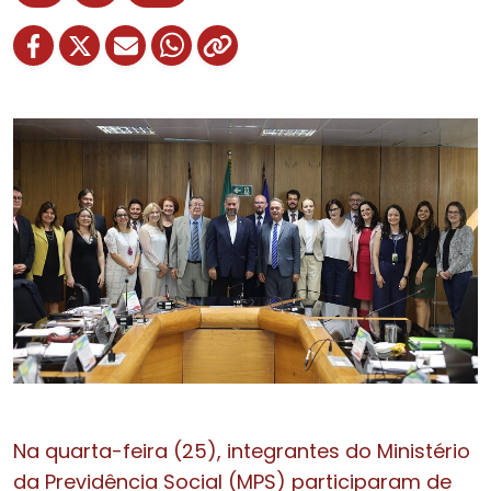
Na quarta-feira (25), integrantes do Ministério
da Previdência Social (MPS) participaram de