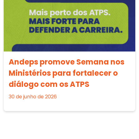
Andeps promove Semana nos
Ministérios para fortalecer o
diálogo com os ATPS
30 de junho de 2026