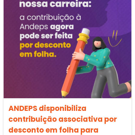
ANDEPS disponibiliza
contribuição associativa por
desconto em folha para