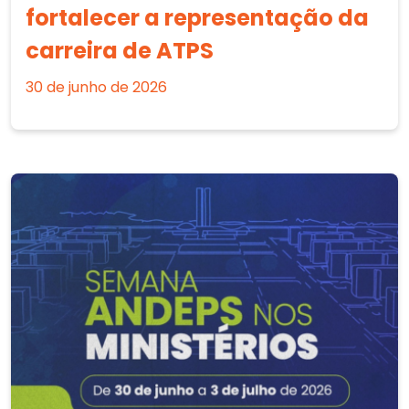
fortalecer a representação da
carreira de ATPS
30 de junho de 2026