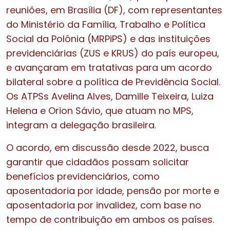
reuniões, em Brasília (DF), com representantes
do Ministério da Família, Trabalho e Política
Social da Polônia (MRPiPS) e das instituições
previdenciárias (ZUS e KRUS) do país europeu,
e avançaram em tratativas para um acordo
bilateral sobre a política de Previdência Social.
Os ATPSs Avelina Alves, Damille Teixeira, Luiza
Helena e Orion Sávio, que atuam no MPS,
integram a delegação brasileira.
O acordo, em discussão desde 2022, busca
garantir que cidadãos possam solicitar
benefícios previdenciários, como
aposentadoria por idade, pensão por morte e
aposentadoria por invalidez, com base no
tempo de contribuição em ambos os países.