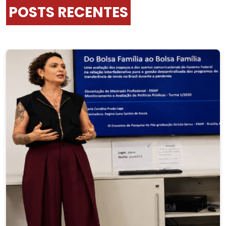
POSTS RECENTES