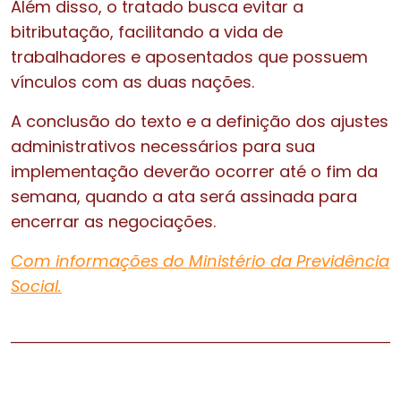
Além disso, o tratado busca evitar a
bitributação, facilitando a vida de
trabalhadores e aposentados que possuem
vínculos com as duas nações.
A conclusão do texto e a definição dos ajustes
administrativos necessários para sua
implementação deverão ocorrer até o fim da
semana, quando a ata será assinada para
encerrar as negociações.
Com informações do Ministério da Previdência
Social.