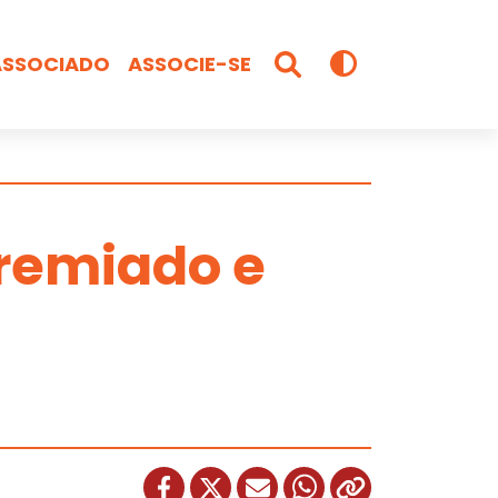
ASSOCIADO
ASSOCIE-SE
remiado e