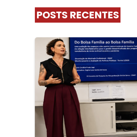
POSTS RECENTES