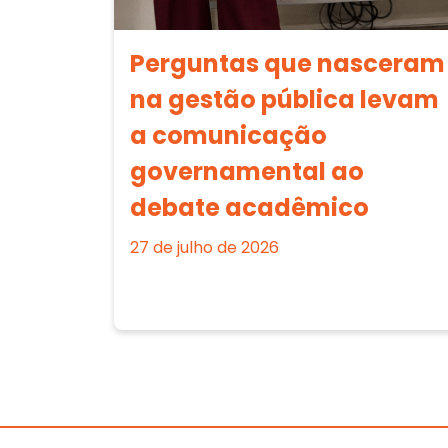
Perguntas que nasceram
na gestão pública levam
a comunicação
governamental ao
debate acadêmico
27 de julho de 2026