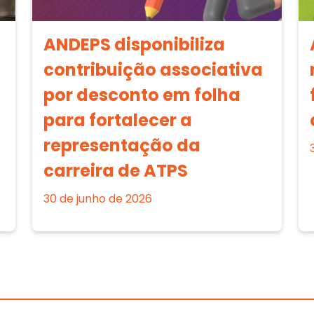
ANDEPS disponibiliza
contribuição associativa
por desconto em folha
para fortalecer a
representação da
carreira de ATPS
30 de junho de 2026