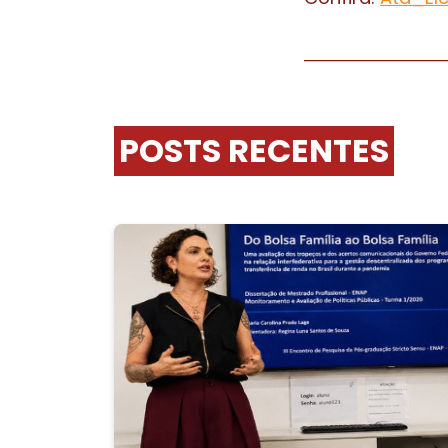
POSTS RECENTES