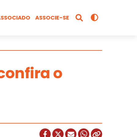
ASSOCIADO
ASSOCIE-SE
confira o