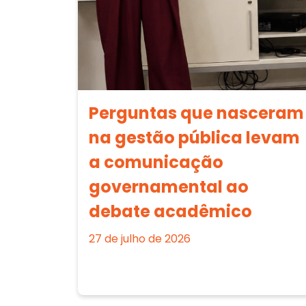
Perguntas que nasceram
na gestão pública levam
a comunicação
governamental ao
debate acadêmico
27 de julho de 2026