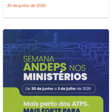
30 de junho de 2026