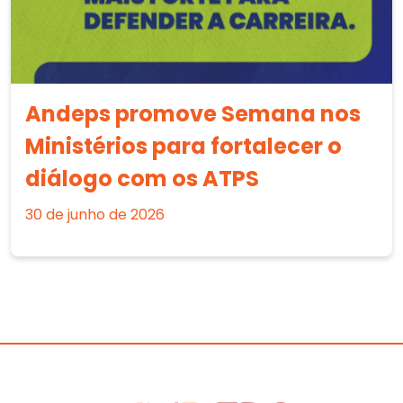
Andeps promove Semana nos
Ministérios para fortalecer o
diálogo com os ATPS
30 de junho de 2026