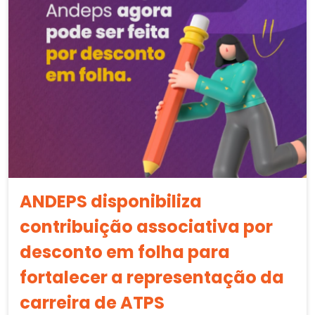
ANDEPS disponibiliza
contribuição associativa por
desconto em folha para
fortalecer a representação da
carreira de ATPS