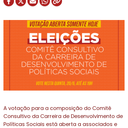
A votação para a composição do Comitê
Consultivo da Carreira de Desenvolvimento de
Políticas Sociais está aberta a associados e