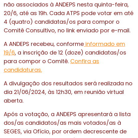
não associados à ANDEPS nesta quinta-feira,
20/6, até as 19h. Cada ATPS pode votar em até
4 (quatro) candidatas/os para compor o
Comitê Consultivo, no link enviado por e-mail.
A ANDEPS recebeu, conforme
informado em
19/6
, a inscrição de 12 (doze) candidatas/os
para compor o Comitê.
Confira as
candidaturas.
A divulgação dos resultados será realizada no
dia 21/06/2024, às 12h30, em reunião virtual
aberta.
Após a votação, a ANDEPS apresentará a lista
dos/as candidatos/as mais votados/as à
SEGES, via Ofício, por ordem decrescente de