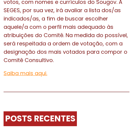
votos, com nomes e currículos do Sougov. A
SEGES, por sua vez, irá avaliar a lista dos/as
indicados/as, a fim de buscar escolher
aquele/a com o perfil mais adequado às
atribuições do Comitê. Na medida do possível,
será respeitada a ordem de votação, com a
designação dos mais votados para compor o
Comitê Consultivo.
Saiba mais aqui.
POSTS RECENTES