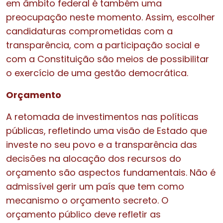
em âmbito federal é também uma
preocupação neste momento. Assim, escolher
candidaturas comprometidas com a
transparência, com a participação social e
com a Constituição são meios de possibilitar
o exercício de uma gestão democrática.
Orçamento
A retomada de investimentos nas políticas
públicas, refletindo uma visão de Estado que
investe no seu povo e a transparência das
decisões na alocação dos recursos do
orçamento são aspectos fundamentais. Não é
admissível gerir um país que tem como
mecanismo o orçamento secreto. O
orçamento público deve refletir as