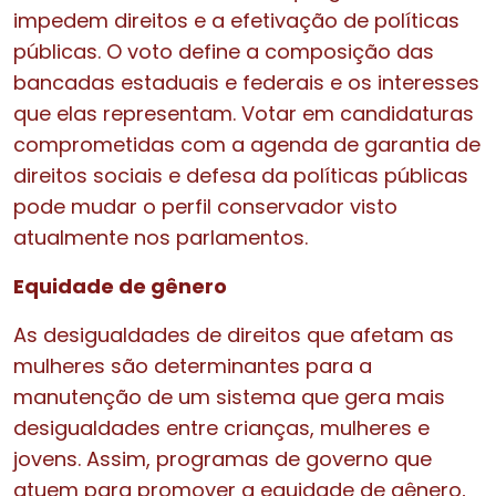
impedem direitos e a efetivação de políticas
públicas. O voto define a composição das
bancadas estaduais e federais e os interesses
que elas representam. Votar em candidaturas
comprometidas com a agenda de garantia de
direitos sociais e defesa da políticas públicas
pode mudar o perfil conservador visto
atualmente nos parlamentos.
Equidade de gênero
As desigualdades de direitos que afetam as
mulheres são determinantes para a
manutenção de um sistema que gera mais
desigualdades entre crianças, mulheres e
jovens. Assim, programas de governo que
atuem para promover a equidade de gênero,