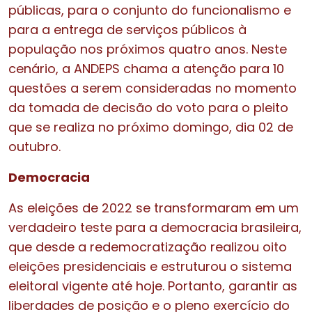
públicas, para o conjunto do funcionalismo e
para a entrega de serviços públicos à
população nos próximos quatro anos. Neste
cenário, a ANDEPS chama a atenção para 10
questões a serem consideradas no momento
da tomada de decisão do voto para o pleito
que se realiza no próximo domingo, dia 02 de
outubro.
Democracia
As eleições de 2022 se transformaram em um
verdadeiro teste para a democracia brasileira,
que desde a redemocratização realizou oito
eleições presidenciais e estruturou o sistema
eleitoral vigente até hoje. Portanto, garantir as
liberdades de posição e o pleno exercício do