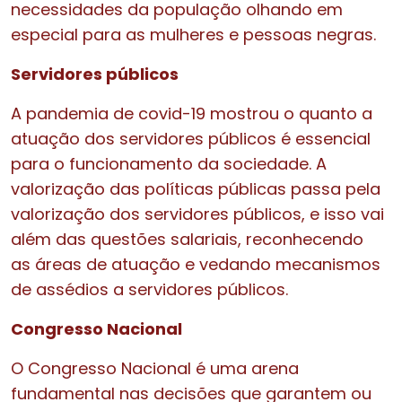
necessidades da população olhando em
especial para as mulheres e pessoas negras.
Servidores públicos
A pandemia de covid-19 mostrou o quanto a
atuação dos servidores públicos é essencial
para o funcionamento da sociedade. A
valorização das políticas públicas passa pela
valorização dos servidores públicos, e isso vai
além das questões salariais, reconhecendo
as áreas de atuação e vedando mecanismos
de assédios a servidores públicos.
Congresso Nacional
O Congresso Nacional é uma arena
fundamental nas decisões que garantem ou