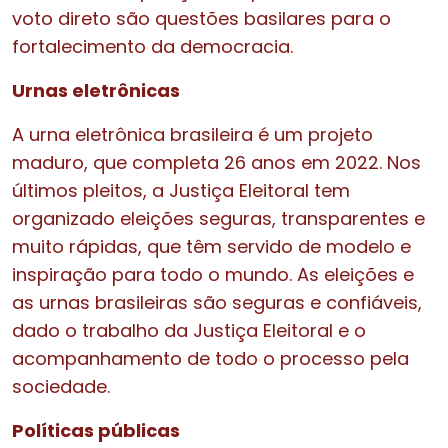
voto direto são questões basilares para o
fortalecimento da democracia.
Urnas eletrônicas
A urna eletrônica brasileira é um projeto
maduro, que completa 26 anos em 2022. Nos
últimos pleitos, a Justiça Eleitoral tem
organizado eleições seguras, transparentes e
muito rápidas, que têm servido de modelo e
inspiração para todo o mundo. As eleições e
as urnas brasileiras são seguras e confiáveis,
dado o trabalho da Justiça Eleitoral e o
acompanhamento de todo o processo pela
sociedade.
Políticas públicas