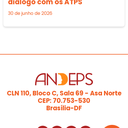
diálogo com os ATPS
30 de junho de 2026
CLN 110, Bloco C, Sala 69 - Asa Norte
CEP: 70.753-530
Brasília-DF