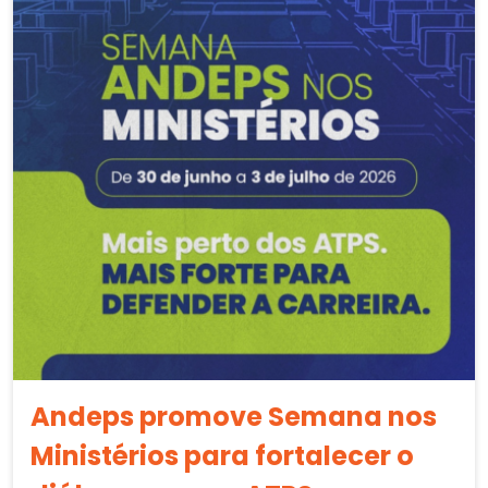
Andeps promove Semana nos
Ministérios para fortalecer o