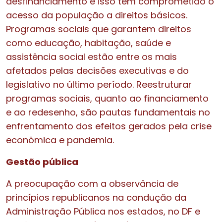
desfinanciamento e isso tem comprometido o
acesso da população a direitos básicos.
Programas sociais que garantem direitos
como educação, habitação, saúde e
assistência social estão entre os mais
afetados pelas decisões executivas e do
legislativo no último período. Reestruturar
programas sociais, quanto ao financiamento
e ao redesenho, são pautas fundamentais no
enfrentamento dos efeitos gerados pela crise
econômica e pandemia.
Gestão pública
A preocupação com a observância de
princípios republicanos na condução da
Administração Pública nos estados, no DF e