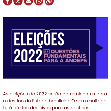
As eleições de 2022 serão determinantes para
o destino do Estado brasileiro. O seu resultado
terá efeitos decisivos para as políticas