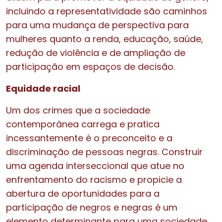
incluindo a representatividade são caminhos
para uma mudança de perspectiva para
mulheres quanto a renda, educação, saúde,
redução de violência e de ampliação de
participação em espaços de decisão.
Equidade racial
Um dos crimes que a sociedade
contemporânea carrega e pratica
incessantemente é o preconceito e a
discriminação de pessoas negras. Construir
uma agenda interseccional que atue no
enfrentamento do racismo e propicie a
abertura de oportunidades para a
participação de negros e negras é um
elemento determinante para uma sociedade