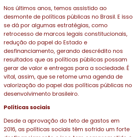
Nos últimos anos, temos assistido ao
desmonte de políticas públicas no Brasil. E isso
se dá por algumas estratégias, como
retrocesso de marcos legais constitucionais,
redução do papel do Estado e
desfinanciamento, gerando descrédito nos
resultados que as políticas públicas possam
gerar de valor e entregas para a sociedade. É
vital, assim, que se retome uma agenda de
valorização do papel das políticas públicas no
desenvolvimento brasileiro.
Políticas sociais
Desde a aprovação do teto de gastos em
2016, as políticas sociais têm sofrido um forte