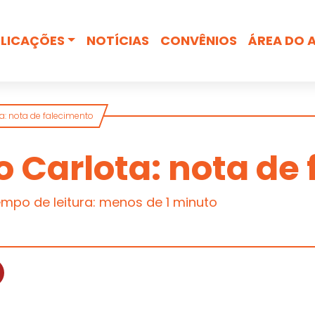
Busca
LICAÇÕES
NOTÍCIAS
CONVÊNIOS
ÁREA DO 
a: nota de falecimento
 Carlota: nota de
mpo de leitura: menos de 1 minuto