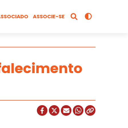
ASSOCIADO
ASSOCIE-SE
 falecimento