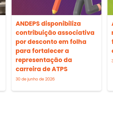
ANDEPS disponibiliza
contribuição associativa
por desconto em folha
para fortalecer a
representação da
carreira de ATPS
30 de junho de 2026