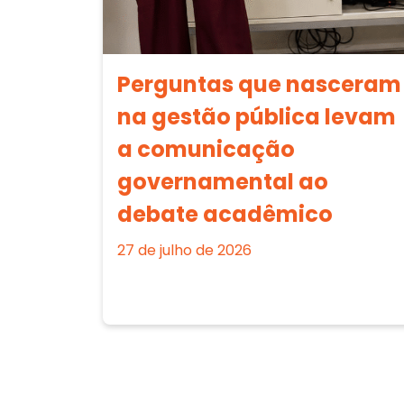
Perguntas que nasceram
na gestão pública levam
a comunicação
governamental ao
debate acadêmico
27 de julho de 2026