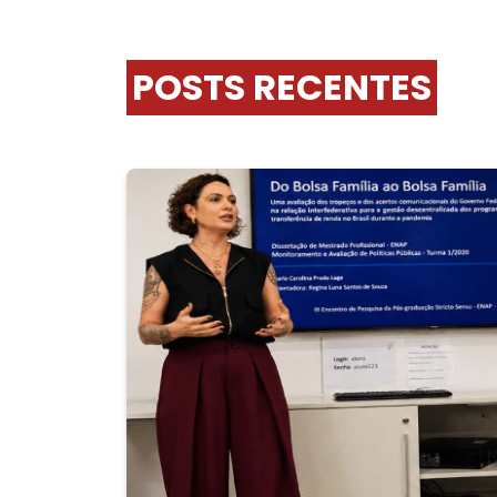
POSTS RECENTES