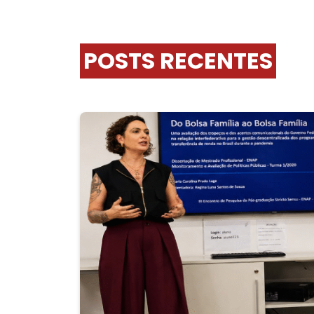
POSTS RECENTES