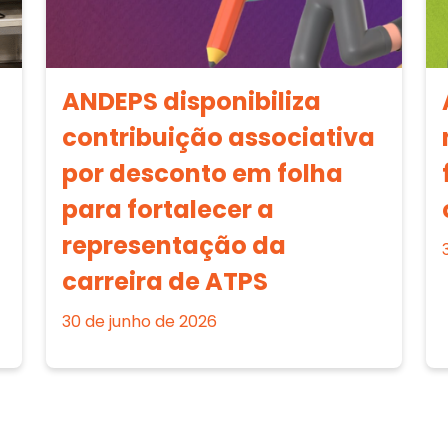
ANDEPS disponibiliza
contribuição associativa
por desconto em folha
para fortalecer a
representação da
carreira de ATPS
30 de junho de 2026