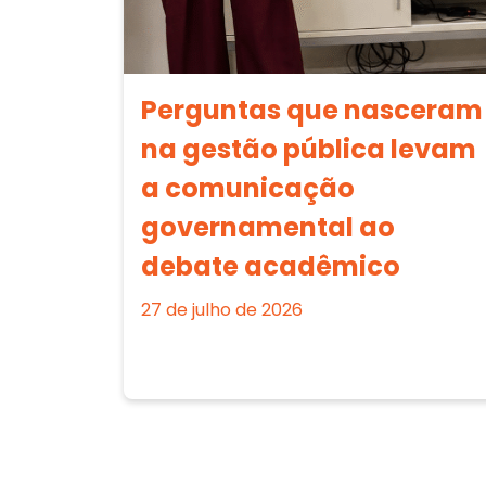
Perguntas que nasceram
na gestão pública levam
a comunicação
governamental ao
debate acadêmico
27 de julho de 2026