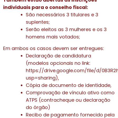
individuais para o conselho fiscal:
São necessários 3 titulares e 3
suplentes;
Serão eleitos as 3 mulheres e os 3
homens mais votados;
Em ambos os casos devem ser entregues:
Declaração de candidatura
(modelos opcionais no link:
https://drive.google.com/file/d/0B
usp=sharing),
Cópia de documento de identidade,
Comprovação de vínculo ativo como
ATPS (contracheque ou declaração
do órgão)
Recibo de pagamento fornecido pela