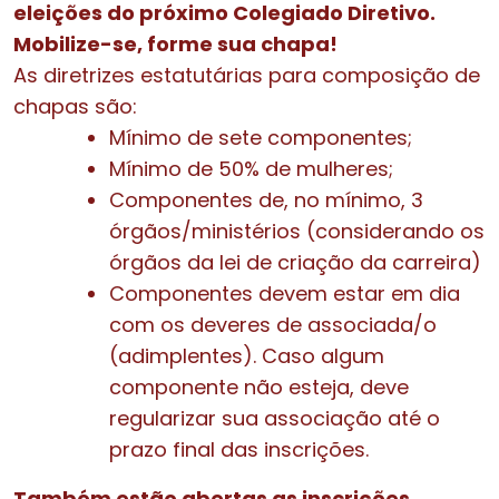
eleições do próximo Colegiado Diretivo.
Mobilize-se, forme sua chapa!
As diretrizes estatutárias para composição de
chapas são:
Mínimo de sete componentes;
Mínimo de 50% de mulheres;
Componentes de, no mínimo, 3
órgãos/ministérios (considerando os
órgãos da lei de criação da carreira)
Componentes devem estar em dia
com os deveres de associada/o
(adimplentes). Caso algum
componente não esteja, deve
regularizar sua associação até o
prazo final das inscrições.
Também estão abertas as inscrições