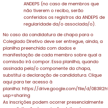
ANDEPS (no caso de membros que
não tiverem o recibo, serão
conferidos os registros da ANDEPS de
regularidade da/o associada/o).
No caso da candidatura de chapa para o
Colegiado Diretivo deve ser entregue, ainda, a
planilha preenchida com dados e
manifestação de cada membro sobre qual a
comissão irá compor. Essa planilha, quando
assinada pela/o componente da chapa,
substitui a declaração de candidatura. Clique
aqui para ter acesso à
planilha: https://drive.google.com/file/d/0
usp=sharing
As inscrições podem ocorrer presencialmente