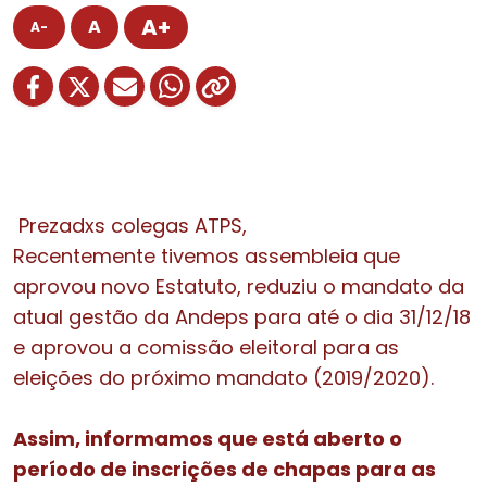
A+
A
A-
Prezadxs colegas ATPS,
Recentemente tivemos assembleia que
aprovou novo Estatuto, reduziu o mandato da
atual gestão da Andeps para até o dia 31/12/18
e aprovou a comissão eleitoral para as
eleições do próximo mandato (2019/2020).
Assim, informamos que está aberto o
período de inscrições de chapas para as