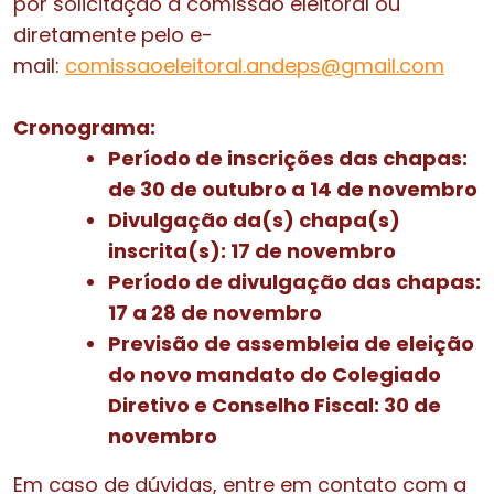
por solicitação à comissão eleitoral ou
diretamente pelo e-
mail:
comissaoeleitoral.andeps@
gmail.com
Cronograma:
Período de inscrições das chapas:
de 30 de outubro a 14 de novembro
Divulgação da(s) chapa(s)
inscrita(s): 17 de novembro
Período de divulgação das chapas:
17 a 28 de novembro
Previsão de assembleia de eleição
do novo mandato do Colegiado
Diretivo e Conselho Fiscal: 30 de
novembro
Em caso de dúvidas, entre em contato com a