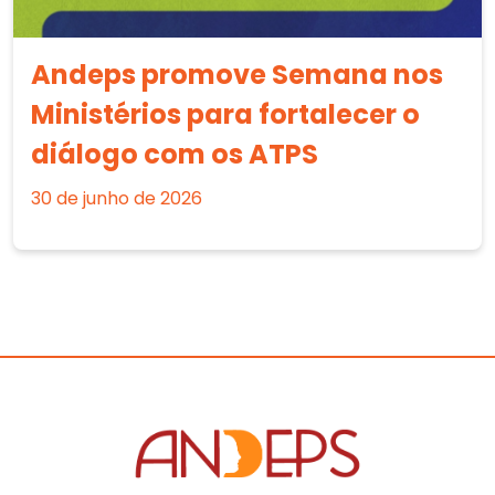
Andeps promove Semana nos
Ministérios para fortalecer o
diálogo com os ATPS
30 de junho de 2026