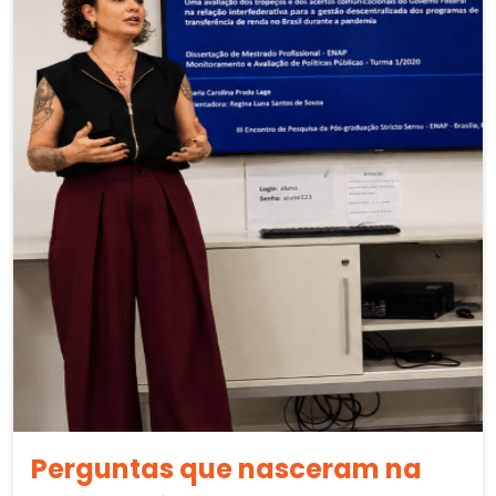
Perguntas que nasceram na