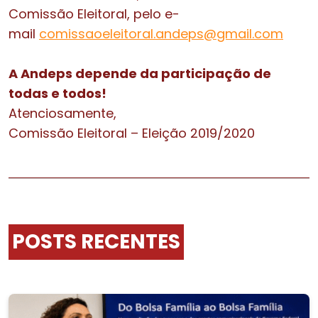
Comissão Eleitoral, pelo e-
mail
comissaoeleitoral.andeps@
gmail.com
A Andeps depende da participação de
todas e todos!
Atenciosamente,
Comissão Eleitoral – Eleição 2019/2020
POSTS RECENTES