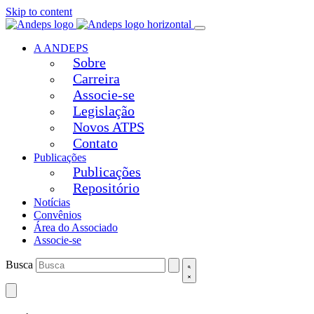
Skip to content
A ANDEPS
Sobre
Carreira
Associe-se
Legislação
Novos ATPS
Contato
Publicações
Publicações
Repositório
Notícias
Convênios
Área do Associado
Associe-se
Busca