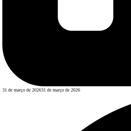
31 de março de 2026
31 de março de 2026