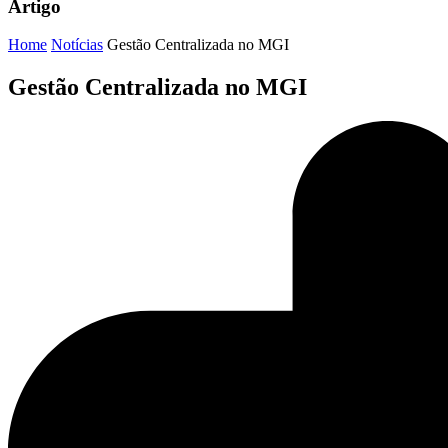
Artigo
Home
Notícias
Gestão Centralizada no MGI
Gestão Centralizada no MGI