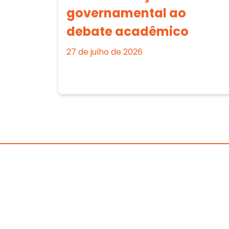
governamental ao
debate acadêmico
27 de julho de 2026