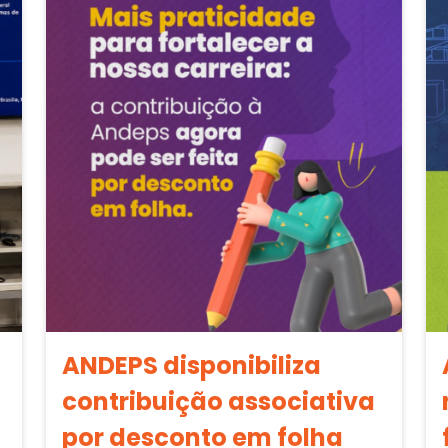
ANDEPS disponibiliza
contribuição associativa
por desconto em folha