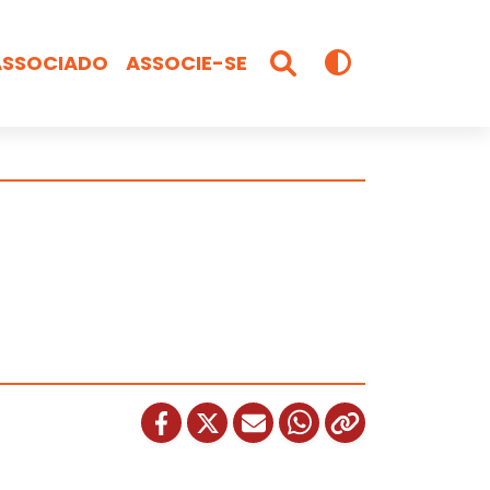
ASSOCIADO
ASSOCIE-SE