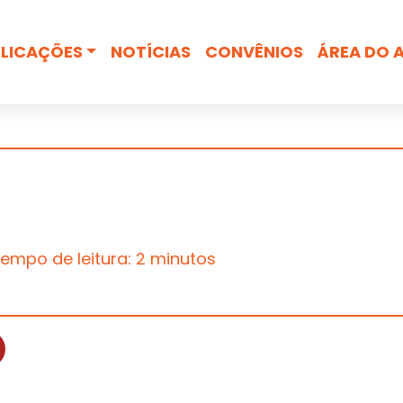
Busca
LICAÇÕES
NOTÍCIAS
CONVÊNIOS
ÁREA DO 
empo de leitura: 2 minutos