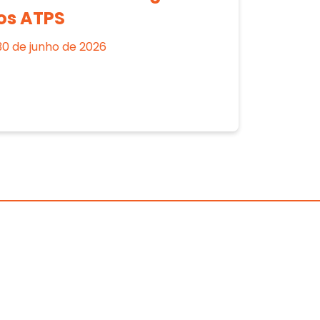
os ATPS
30 de junho de 2026