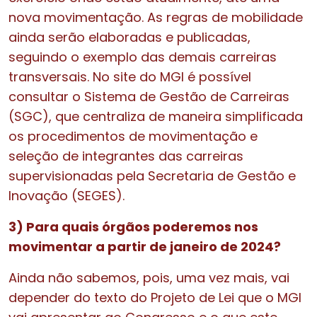
nova movimentação. As regras de mobilidade
ainda serão elaboradas e publicadas,
seguindo o exemplo das demais carreiras
transversais. No site do MGI é possível
consultar o Sistema de Gestão de Carreiras
(SGC), que centraliza de maneira simplificada
os procedimentos de movimentação e
seleção de integrantes das carreiras
supervisionadas pela Secretaria de Gestão e
Inovação (SEGES).
3) Para quais órgãos poderemos nos
movimentar a partir de janeiro de 2024?
Ainda não sabemos, pois, uma vez mais, vai
depender do texto do Projeto de Lei que o MGI