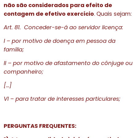
não são considerados para efeito de
contagem de efetivo exercício
. Quais sejam:
Art. 81. Conceder-se-á ao servidor licença:
I – por motivo de doença em pessoa da
família;
II – por motivo de afastamento do cônjuge ou
companheiro;
[…]
VI – para tratar de interesses particulares;
PERGUNTAS FREQUENTES: