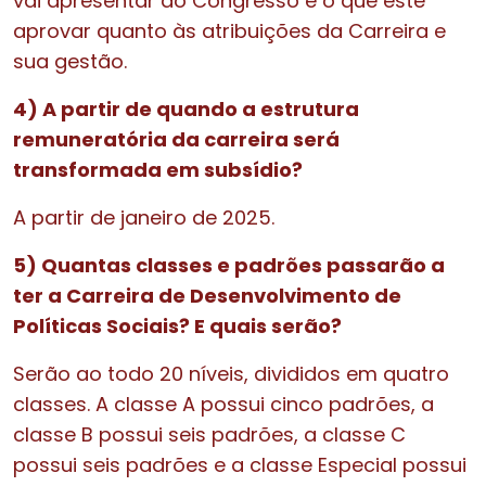
vai apresentar ao Congresso e o que este
aprovar quanto às atribuições da Carreira e
sua gestão.
4) A partir de quando a estrutura
remuneratória da carreira será
transformada em subsídio?
A partir de janeiro de 2025.
5) Quantas classes e padrões passarão a
ter a Carreira de Desenvolvimento de
Políticas Sociais? E quais serão?
Serão ao todo 20 níveis, divididos em quatro
classes. A classe A possui cinco padrões, a
classe B possui seis padrões, a classe C
possui seis padrões e a classe Especial possui