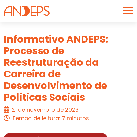
Skip to content
Informativo ANDEPS:
Processo de
ARTIGO
Reestruturação da
Carreira de
Desenvolvimento de
Políticas Sociais
21 de novembro de 2023
Tempo de leitura: 7 minutos