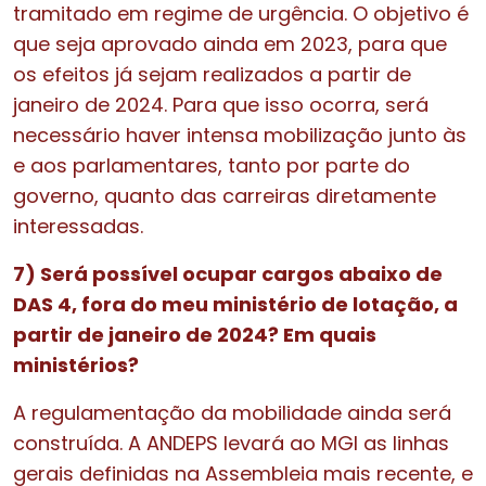
tramitado em regime de urgência. O objetivo é
que seja aprovado ainda em 2023, para que
os efeitos já sejam realizados a partir de
janeiro de 2024. Para que isso ocorra, será
necessário haver intensa mobilização junto às
e aos parlamentares, tanto por parte do
governo, quanto das carreiras diretamente
interessadas.
7) Será possível ocupar cargos abaixo de
DAS 4, fora do meu ministério de lotação, a
partir de janeiro de 2024? Em quais
ministérios?
A regulamentação da mobilidade ainda será
construída. A ANDEPS levará ao MGI as linhas
gerais definidas na Assembleia mais recente, e