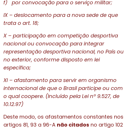
f)
por convocação para o serviço militar;
IX – deslocamento para a nova sede de que
trata o art. 18;
X – participação em competição desportiva
nacional ou convocação para integrar
representação desportiva nacional, no País ou
no exterior, conforme disposto em lei
específica;
XI – afastamento para servir em organismo
internacional de que o Brasil participe ou com
o qual coopere. (Incluído pela Lei nº 9.527, de
10.12.97)
Deste modo, os afastamentos constantes nos
artigos 81, 93 a 96-A
não citados
no artigo 102