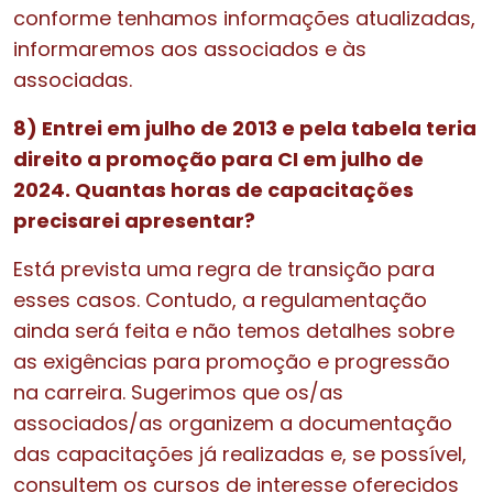
conforme tenhamos informações atualizadas,
informaremos aos associados e às
associadas.
8) Entrei em julho de 2013 e pela tabela teria
direito a promoção para CI em julho de
2024. Quantas horas de capacitações
precisarei apresentar?
Está prevista uma regra de transição para
esses casos. Contudo, a regulamentação
ainda será feita e não temos detalhes sobre
as exigências para promoção e progressão
na carreira. Sugerimos que os/as
associados/as organizem a documentação
das capacitações já realizadas e, se possível,
consultem os cursos de interesse oferecidos