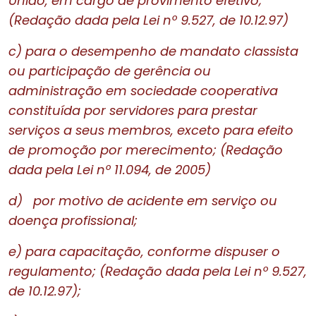
União, em cargo de provimento efetivo;
(Redação dada pela Lei nº 9.527, de 10.12.97)
c)
para o desempenho de mandato classista
ou participação de gerência ou
administração em sociedade cooperativa
constituída por servidores para prestar
serviços a seus membros, exceto para efeito
de promoção por merecimento; (Redação
dada pela Lei nº 11.094, de 2005)
d)
por motivo de acidente em serviço ou
doença profissional;
e)
para capacitação, conforme dispuser o
regulamento; (Redação dada pela Lei nº 9.527,
de 10.12.97);