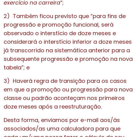
exercício na carreira
“;
2)
Também ficou previsto que “para fins de
progressão e promoção funcional, será
observado o interstício de doze meses e
considerará o interstício inferior a doze meses
já transcorrido na sistemática anterior para a
subsequente progressão e promoção na nova
tabela”; e
3)
Haverá regra de transição para os casos
em que a promoção ou progressão para nova
classe ou padrão aconteçam nos primeiros
doze meses após a reestruturação.
Desta forma, enviamos por e-mail aos/às
associados/as uma calculadora para que