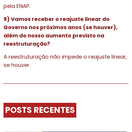
pela ENAP.
9) Vamos receber o reajuste linear do
Governo nos próximos anos (se houver),
além do nosso aumento previsto na
reestruturação?
A reestruturação não impede o reajuste linear,
se houver.
POSTS RECENTES