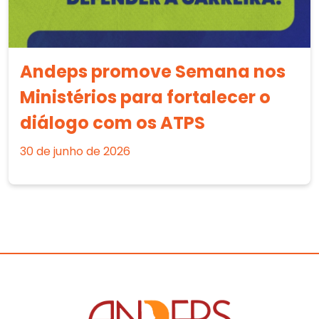
Andeps promove Semana nos
Ministérios para fortalecer o
diálogo com os ATPS
30 de junho de 2026