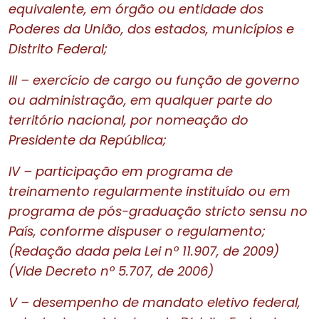
equivalente, em órgão ou entidade dos
Poderes da União, dos estados, municípios e
Distrito Federal;
III – exercício de cargo ou função de governo
ou administração, em qualquer parte do
território nacional, por nomeação do
Presidente da República;
IV – participação em programa de
treinamento regularmente instituído ou em
programa de pós-graduação stricto sensu no
País, conforme dispuser o regulamento;
(Redação dada pela Lei nº 11.907, de 2009)
(Vide Decreto nº 5.707, de 2006)
V – desempenho de mandato eletivo federal,