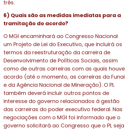
três.
6) Quais são as medidas imediatas para a
tramitação do acordo?
O MGI encaminhará ao Congresso Nacional
um Projeto de Lei do Executivo, que incluirá os
termos da reestruturação da carreira de
Desenvolvimento de Políticas Sociais, assim
como de outras carreiras com as quais houve
acordo (até o momento, as carreiras da Funai
e da Agência Nacional de Mineração). O PL
também deverá incluir outros pontos de
interesse do governo relacionados à gestão
das carreiras do poder executivo federal. Nas
negociações com o MGI foi informado que o
governo solicitará ao Congresso que o PL seja