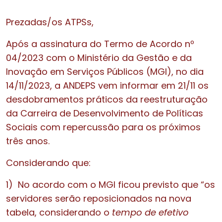
Prezadas/os ATPSs,
Após a assinatura do Termo de Acordo nº
04/2023 com o Ministério da Gestão e da
Inovação em Serviços Públicos (MGI), no dia
14/11/2023, a ANDEPS vem informar em 21/11 os
desdobramentos práticos da reestruturação
da Carreira de Desenvolvimento de Políticas
Sociais com repercussão para os próximos
três anos.
Considerando que:
1)
No acordo com o MGI ficou previsto que “os
servidores serão reposicionados na nova
tabela, considerando o
tempo de efetivo