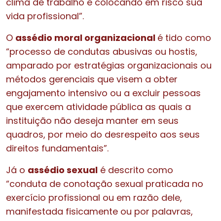
clima de trabalho e colocando em risco sua
vida profissional”.
O
assédio moral organizacional
é tido como
“processo de condutas abusivas ou hostis,
amparado por estratégias organizacionais ou
métodos gerenciais que visem a obter
engajamento intensivo ou a excluir pessoas
que exercem atividade pública as quais a
instituição não deseja manter em seus
quadros, por meio do desrespeito aos seus
direitos fundamentais”.
Já o
assédio sexual
é descrito como
“conduta de conotação sexual praticada no
exercício profissional ou em razão dele,
manifestada fisicamente ou por palavras,