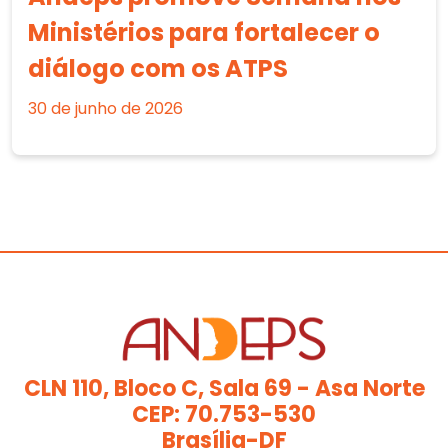
Ministérios para fortalecer o
diálogo com os ATPS
30 de junho de 2026
CLN 110, Bloco C, Sala 69 - Asa Norte
CEP: 70.753-530
Brasília-DF