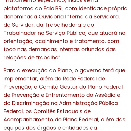
“tratamento específico, inclusive na
plataforma do Fala.BR., com identidade própria
denominada Ouvidoria Interna da Servidora,
do Servidor, da Trabalhadora e do
Trabalhador no Serviço Público, que atuará na
orientação, acolhimento e tratamento, com
foco nas demandas internas oriundas das
relações de trabalho”.
Para a execução do Plano, o governo terá que
implementar, além da Rede Federal de
Prevenção, o Comitê Gestor do Plano Federal
de Prevenção e Enfrentamento do Assédio e
da Discriminação na Administração Pública
Federal, os Comitês Estaduais de
Acompanhamento do Plano Federal, além das
equipes dos órgãos e entidades da