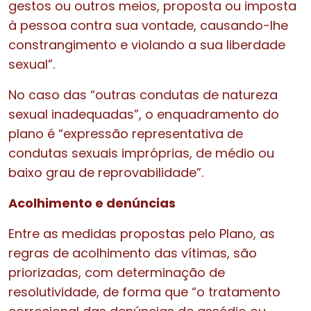
gestos ou outros meios, proposta ou imposta
à pessoa contra sua vontade, causando-lhe
constrangimento e violando a sua liberdade
sexual”.
No caso das “outras condutas de natureza
sexual inadequadas”, o enquadramento do
plano é “expressão representativa de
condutas sexuais impróprias, de médio ou
baixo grau de reprovabilidade”.
Acolhimento e denúncias
Entre as medidas propostas pelo Plano, as
regras de acolhimento das vítimas, são
priorizadas, com determinação de
resolutividade, de forma que “o tratamento