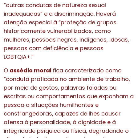
“outras condutas de natureza sexual
inadequadas” e a discriminação. Haverá
atenção especial à “proteção de grupos
historicamente vulnerabilizados, como
mulheres, pessoas negras, indígenas, idosas,
pessoas com deficiência e pessoas
LGBTQIA+.”
O
assédio moral
fica caracterizado como
“conduta praticada no ambiente de trabalho,
por meio de gestos, palavras faladas ou
escritas ou comportamentos que exponham a
pessoa a situações humilhantes e
constrangedoras, capazes de lhes causar
ofensa à personalidade, à dignidade e à
integridade psíquica ou física, degradando o