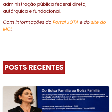
administração pública federal direta,
autárquica e fundacional.
Com informações do
Portal JOTA
e do
site do
MGI
.
POSTS RECENTES