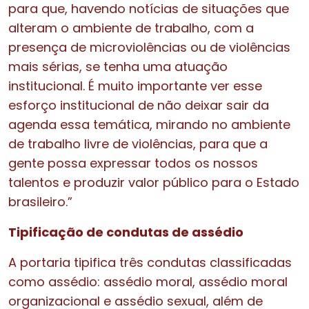
para que, havendo notícias de situações que
alteram o ambiente de trabalho, com a
presença de microviolências ou de violências
mais sérias, se tenha uma atuação
institucional. É muito importante ver esse
esforço institucional de não deixar sair da
agenda essa temática, mirando no ambiente
de trabalho livre de violências, para que a
gente possa expressar todos os nossos
talentos e produzir valor público para o Estado
brasileiro.”
Tipificação de condutas de assédio
A portaria tipifica três condutas classificadas
como assédio: assédio moral, assédio moral
organizacional e assédio sexual, além de