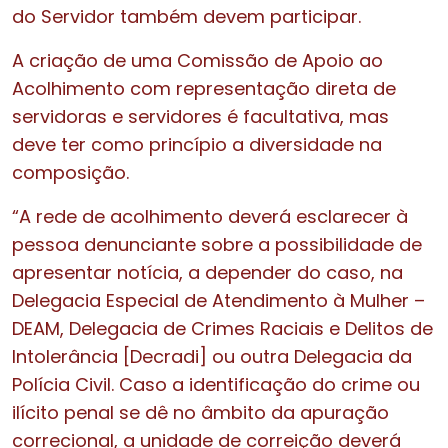
do Servidor também devem participar.
A criação de uma Comissão de Apoio ao
Acolhimento com representação direta de
servidoras e servidores é facultativa, mas
deve ter como princípio a diversidade na
composição.
“A rede de acolhimento deverá esclarecer à
pessoa denunciante sobre a possibilidade de
apresentar notícia, a depender do caso, na
Delegacia Especial de Atendimento à Mulher –
DEAM, Delegacia de Crimes Raciais e Delitos de
Intolerância [Decradi] ou outra Delegacia da
Polícia Civil. Caso a identificação do crime ou
ilícito penal se dê no âmbito da apuração
correcional, a unidade de correição deverá