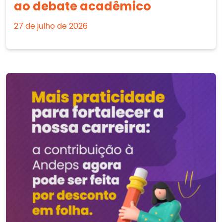
ao debate acadêmico
27 de julho de 2026