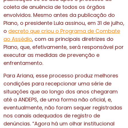
coleta de anuência de todos os órgãos
envolvidos. Mesmo antes da publicação do
Plano, o presidente Lula assinou, em 31 de julho,
o
decreto que criou o Programa de Combate
ao Assédio
, com as principais diretrizes do
Plano, que, efetivamente, será responsável por
executar as medidas de prevenção e
enfrentamento.
Para Ariana, esse processo produz melhores
condições para recepcionar uma série de
situações que ao longo dos anos chegaram
até a ANDEPS, de uma forma não oficial, e,
eventualmente, não foram sequer registradas
nos canais adequados de registro de
denúncias. “Agora há um olhar institucional