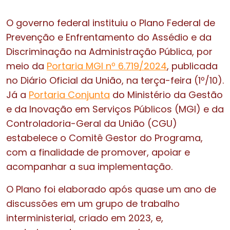
O governo federal instituiu o Plano Federal de
Prevenção e Enfrentamento do Assédio e da
Discriminação na Administração Pública, por
meio da
Portaria MGI nº 6.719/2024
, publicada
no Diário Oficial da União, na terça-feira (1º/10).
Já a
Portaria Conjunta
do Ministério da Gestão
e da Inovação em Serviços Públicos (MGI) e da
Controladoria-Geral da União (CGU)
estabelece o Comitê Gestor do Programa,
com a finalidade de promover, apoiar e
acompanhar a sua implementação.
O Plano foi elaborado após quase um ano de
discussões em um grupo de trabalho
interministerial, criado em 2023, e,