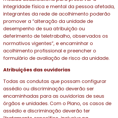
integridade física e mental da pessoa afetada,
integrantes da rede de acolhimento poderão
promover a “alteração da unidade de
desempenho de sua atribuição ou
deferimento de teletrabalho, observados os
normativos vigentes”, e encaminhar o
acolhimento profissional e preencher o
formulário de avaliação de risco da unidade.
Atribuições das ouvidorias
Todas as condutas que possam configurar
assédio ou discriminação deverão ser
encaminhadas para as ouvidorias de seus
órgãos e unidades. Com o Plano, os casos de
assédio e discriminação deverão ter