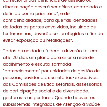
correcional das denúncias de assédio ou
discriminação deverá ser célere, controlado e
definido como prioritário”, e de
confidencialidade, para que “as identidades
de todas as partes envolvidas, incluindo as
testemunhas, deverão ser protegidas a fim de
evitar exposição ou retaliações”.
Todas as unidades federais deverão ter em
até 120 dias um plano para criar a rede de
acolhimento e escuta, formada
“potencialmente” por unidades de gestão de
pessoas, ouvidorias, secretarias-executivas
das Comissões de Ética setoriais, assessorias
de participação social e de diversidade,
gestoras e os gestores. Quando houver, os
subsistemas integrados de Atenção à Saúde