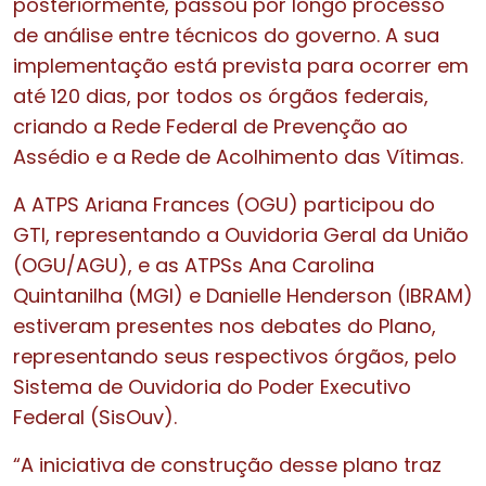
posteriormente, passou por longo processo
de análise entre técnicos do governo. A sua
implementação está prevista para ocorrer em
até 120 dias, por todos os órgãos federais,
criando a Rede Federal de Prevenção ao
Assédio e a Rede de Acolhimento das Vítimas.
A ATPS Ariana Frances (OGU) participou do
GTI, representando a Ouvidoria Geral da União
(OGU/AGU), e as ATPSs Ana Carolina
Quintanilha (MGI) e Danielle Henderson (IBRAM)
estiveram presentes nos debates do Plano,
representando seus respectivos órgãos, pelo
Sistema de Ouvidoria do Poder Executivo
Federal (SisOuv).
“A iniciativa de construção desse plano traz