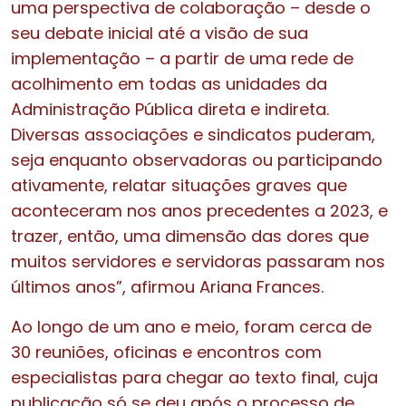
uma perspectiva de colaboração – desde o
seu debate inicial até a visão de sua
implementação – a partir de uma rede de
acolhimento em todas as unidades da
Administração Pública direta e indireta.
Diversas associações e sindicatos puderam,
seja enquanto observadoras ou participando
ativamente, relatar situações graves que
aconteceram nos anos precedentes a 2023, e
trazer, então, uma dimensão das dores que
muitos servidores e servidoras passaram nos
últimos anos”, afirmou Ariana Frances.
Ao longo de um ano e meio, foram cerca de
30 reuniões, oficinas e encontros com
especialistas para chegar ao texto final, cuja
publicação só se deu após o processo de