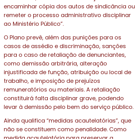
encaminhar cópia dos autos de sindicância ou
remeter o processo administrativo disciplinar
ao Ministério Público”.
O Plano prevê, além das punições para os
casos de assédio e discriminação, sanções
para o caso de retaliação de denunciantes,
como demissão arbitrária, alteração
injustificada de função, atribuição ou local de
trabalho, e imposição de prejuízos
remuneratórios ou materiais. A retaliação
constituirá falta disciplinar grave, podendo
levar à demissão pelo bem do serviço público.
Ainda qualifica “medidas acautelatórias”, que
não se constituem como penalidade. Como
medida acautelatória para preservar a