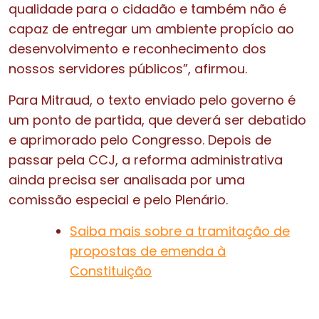
qualidade para o cidadão e também não é
capaz de entregar um ambiente propício ao
desenvolvimento e reconhecimento dos
nossos servidores públicos”, afirmou.
Para Mitraud, o texto enviado pelo governo é
um ponto de partida, que deverá ser debatido
e aprimorado pelo Congresso. Depois de
passar pela CCJ, a reforma administrativa
ainda precisa ser analisada por uma
comissão especial e pelo Plenário.
Saiba mais sobre a tramitação de
propostas de emenda à
Constituição