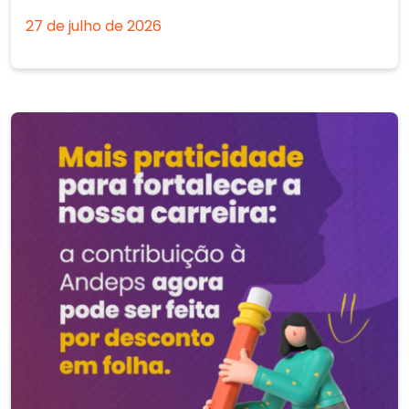
27 de julho de 2026