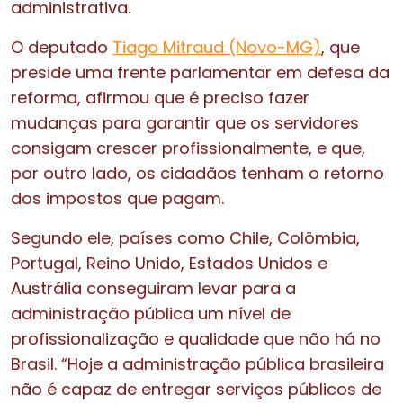
administrativa.
O deputado
Tiago Mitraud (Novo-MG)
, que
preside uma frente parlamentar em defesa da
reforma, afirmou que é preciso fazer
mudanças para garantir que os servidores
consigam crescer profissionalmente, e que,
por outro lado, os cidadãos tenham o retorno
dos impostos que pagam.
Segundo ele, países como Chile, Colômbia,
Portugal, Reino Unido, Estados Unidos e
Austrália conseguiram levar para a
administração pública um nível de
profissionalização e qualidade que não há no
Brasil. “Hoje a administração pública brasileira
não é capaz de entregar serviços públicos de