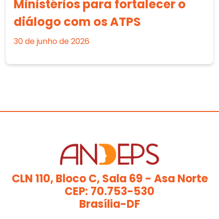
Ministérios para fortalecer o
diálogo com os ATPS
30 de junho de 2026
CLN 110, Bloco C, Sala 69 - Asa Norte
CEP: 70.753-530
Brasília-DF