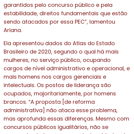
garantidos pelo concurso público e pela
estabilidade, direitos fundamentais que estão
sendo atacados por essa PEC”, lamentou
Ariana.
Ela apresentou dados do Atlas do Estado
Brasileiro de 2020, segundo o qual há mais
mulheres, no serviço público, ocupando
cargos de nível administrativo e operacional, e
mais homens nos cargos gerenciais e
intelectuais. Os postos de liderança são
ocupados, majoritariamente, por homens
brancos. “A proposta [de reforma
administrativa] não ataca esse problema,
mas aprofunda essas diferenças. Mesmo com
concursos públicos igualitários, não se