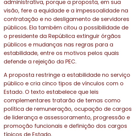
administrativa, porque a proposta, em sua
visão, fere a equidade e a impessoalidade na
contratação e no desligamento de servidores
públicos. Ela também citou a possibilidade de
o presidente da República extinguir órgãos
públicos e mudanças nas regras para a
estabilidade, entre os motivos pelos quais
defende a rejeição da PEC.
A proposta restringe a estabilidade no serviço
público e cria cinco tipos de vínculos com o
Estado. O texto estabelece que leis
complementares tratarão de temas como
política de remuneração, ocupação de cargos
de liderança e assessoramento, progressão e
promoção funcionais e definição dos cargos
típicos de Estado.