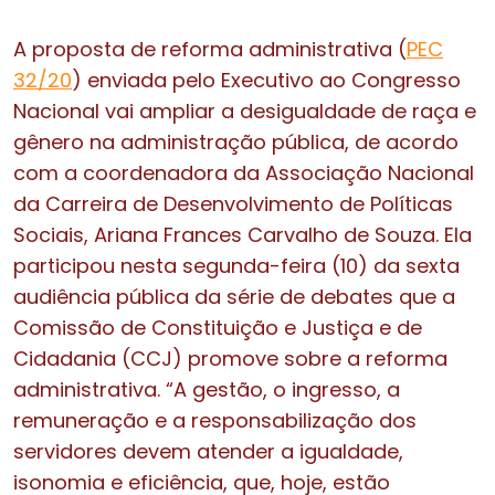
A proposta de reforma administrativa (
PEC
32/20
) enviada pelo Executivo ao Congresso
Nacional vai ampliar a desigualdade de raça e
gênero na administração pública, de acordo
com a coordenadora da Associação Nacional
da Carreira de Desenvolvimento de Políticas
Sociais, Ariana Frances Carvalho de Souza. Ela
participou nesta segunda-feira (10) da sexta
audiência pública da série de debates que a
Comissão de Constituição e Justiça e de
Cidadania (CCJ) promove sobre a reforma
administrativa. “A gestão, o ingresso, a
remuneração e a responsabilização dos
servidores devem atender a igualdade,
isonomia e eficiência, que, hoje, estão