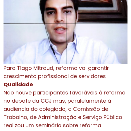
Para Tiago Mitraud, reforma vai garantir
crescimento profissional de servidores
Qualidade
Não houve participantes favoráveis à reforma
no debate da CCJ mas, paralelamente à
audiência do colegiado, a Comissão de
Trabalho, de Administração e Serviço Público
realizou um seminário sobre reforma