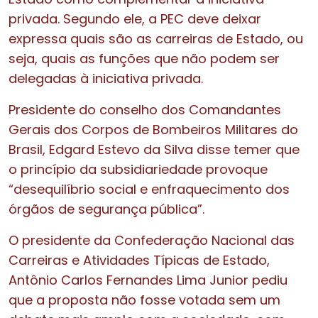
privada. Segundo ele, a PEC deve deixar
expressa quais são as carreiras de Estado, ou
seja, quais as funções que não podem ser
delegadas à iniciativa privada.
Presidente do conselho dos Comandantes
Gerais dos Corpos de Bombeiros Militares do
Brasil, Edgard Estevo da Silva disse temer que
o princípio da subsidiariedade provoque
“desequilíbrio social e enfraquecimento dos
órgãos de segurança pública”.
O presidente da Confederação Nacional das
Carreiras e Atividades Típicas de Estado,
Antônio Carlos Fernandes Lima Junior pediu
que a proposta não fosse votada sem um