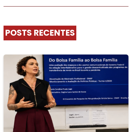
POSTS RECENTES