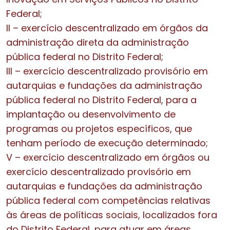
Federal;
II – exercício descentralizado em órgãos da
administração direta da administração
pública federal no Distrito Federal;
III – exercício descentralizado provisório em
autarquias e fundações da administração
pública federal no Distrito Federal, para a
implantação ou desenvolvimento de
programas ou projetos específicos, que
tenham período de execução determinado;
V – exercício descentralizado em órgãos ou
exercício descentralizado provisório em
autarquias e fundações da administração
pública federal com competências relativas
às áreas de políticas sociais, localizados fora
do Distrito Federal, para atuar em áreas