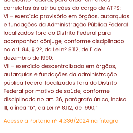
correlatas às atribuições do cargo de ATPS;
VI – exercício provisório em órgãos, autarquias
e fundações da Administração Pública Federal
localizados fora do Distrito Federal para
acompanhar cônjuge, conforme disciplinado
no art. 84, § 2º, da Lei nº 8.112, de 11 de
dezembro de 1990;
VII – exercício descentralizado em órgãos,
autarquias e fundações da administração
pública federal localizados fora do Distrito
Federal por motivo de saúde, conforme
disciplinado no art. 36, parágrafo único, inciso
III, alínea “b”, da Lei nº 8.112, de 1990;”
Acesse a Portaria nº 4.336/2024 na íntegra.