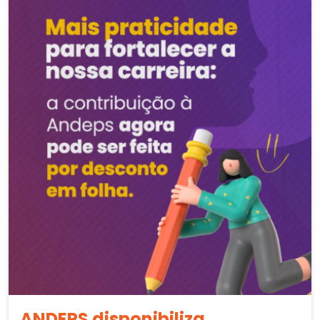
ANDEPS disponibiliza