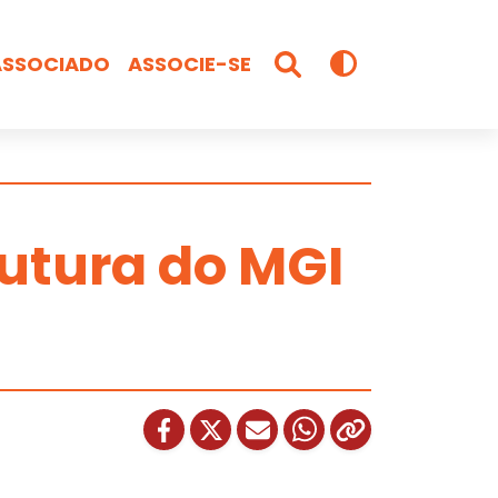
ASSOCIADO
ASSOCIE-SE
utura do MGI