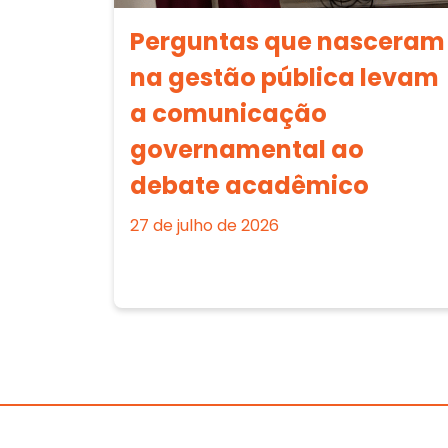
Perguntas que nasceram
na gestão pública levam
a comunicação
governamental ao
debate acadêmico
27 de julho de 2026