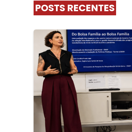
POSTS RECENTES