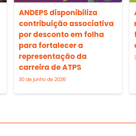
ANDEPS disponibiliza
contribuição associativa
por desconto em folha
para fortalecer a
representação da
carreira de ATPS
30 de junho de 2026