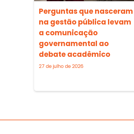
Perguntas que nasceram
na gestão pública levam
a comunicação
governamental ao
debate acadêmico
27 de julho de 2026