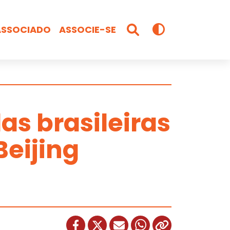
ASSOCIADO
ASSOCIE-SE
as brasileiras
Beijing