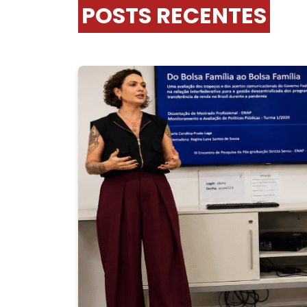
POSTS RECENTES