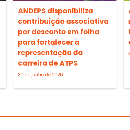
ANDEPS disponibiliza
contribuição associativa
por desconto em folha
para fortalecer a
representação da
carreira de ATPS
30 de junho de 2026