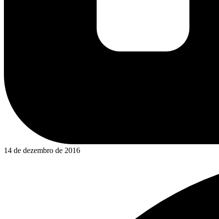
14 de dezembro de 2016