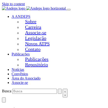
Skip to content
A ANDEPS
Sobre
Carreira
Associe-se
Legislação
Novos ATPS
Contato
Publicações
Publicações
Repositório
Notícias
Convênios
Área do Associado
Associe-se
Busca