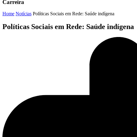
Carreira
Home
Notícias
Políticas Sociais em Rede: Saúde indígena
Políticas Sociais em Rede: Saúde indígena