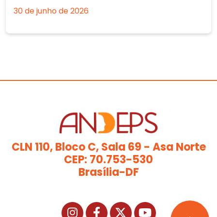
30 de junho de 2026
CLN 110, Bloco C, Sala 69 - Asa Norte
CEP: 70.753-530
Brasília-DF