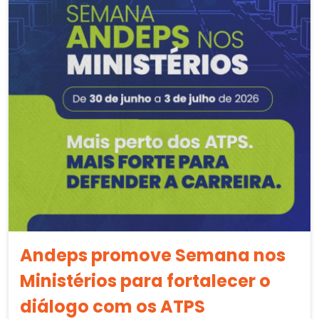
Andeps promove Semana nos
Ministérios para fortalecer o
diálogo com os ATPS