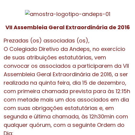
VII Assembleia Geral Extraordinária de 2016
Prezadas (os) associadas (os),
O Colegiado Diretivo da
Andeps
, no exercício
de suas atribuições estatutárias, vem
convocar os associados a participarem da VII
Assembleia Geral Extraordinária de 2016, a ser
realizada na quinta feira, dia 15 de dezembro,
com primeira chamada prevista para às 12:15h
com metade mais um dos associados em dia
com suas obrigações estatutárias e, em
segunda e última chamada, às 12h30min com
qualquer quórum, com a seguinte Ordem do
Dia: