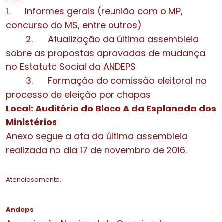
1. Informes gerais (reunião com o MP,
concurso do MS, entre outros)
2. Atualização da última assembleia
sobre as propostas aprovadas de mudança
no Estatuto Social da
ANDEPS
3. Formação do comissão eleitoral no
processo de eleição por chapas
Local: Auditório do Bloco A da Esplanada dos
Ministérios
Anexo segue a ata da última assembleia
realizada no dia 17 de novembro de 2016.
Atenciosamente,
Andeps