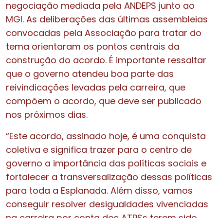
negociação mediada pela ANDEPS junto ao
MGI. As deliberações das últimas assembleias
convocadas pela Associação para tratar do
tema orientaram os pontos centrais da
construção do acordo. É importante ressaltar
que o governo atendeu boa parte das
reivindicações levadas pela carreira, que
compõem o acordo, que deve ser publicado
nos próximos dias.
“Este acordo, assinado hoje, é uma conquista
coletiva e significa trazer para o centro de
governo a importância das políticas sociais e
fortalecer a transversalização dessas políticas
para toda a Esplanada. Além disso, vamos
conseguir resolver desigualdades vivenciadas
na carreira por conta dos ATPSs terem sido