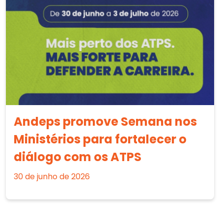
Andeps promove Semana nos
Ministérios para fortalecer o
diálogo com os ATPS
30 de junho de 2026