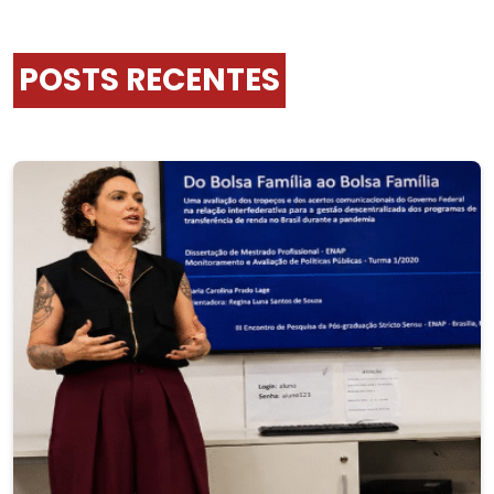
POSTS RECENTES