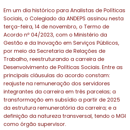
Em um dia histórico para Analistas de Políticas
Sociais, o Colegiado da ANDEPS assinou nesta
terça-feira, 14 de novembro, o Termo de
Acordo nº 04/2023, com o Ministério da
Gestão e da Inovação em Serviços Públicos,
por meio da Secretaria de Relações de
Trabalho, reestruturando a carreira de
Desenvolvimento de Políticas Sociais. Entre as
principais cláusulas do acordo constam:
reajuste na remuneração dos servidores
integrantes da carreira em três parcelas; a
transformação em subsídio a partir de 2025
da estrutura remuneratória da carreira; e a
definição da natureza transversal, tendo o MGI
como órgão supervisor.