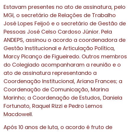
Estavam presentes no ato de assinatura, pelo
MGI, o secretário de Relações de Trabalho
José Lopes Feijoó e o secretário de Gestão de
Pessoas José Celso Cardoso Júnior. Pela
ANDEPS, assinou o acordo a coordenadora de
Gestão Institucional e Articulação Política,
Marcy Picanço de Figueiredo. Outros membros
do Colegiado acompanharam a reunião e o
ato de assinatura representando a
Coordenação Institucional, Ariana Frances; a
Coordenação de Comunicação, Marina
Marinho; a Coordenação de Estudos, Daniela
Fortunato, Raquel Rizzi e Pedro Lemos
Macdowell.
Após 10 anos de luta, o acordo é fruto de