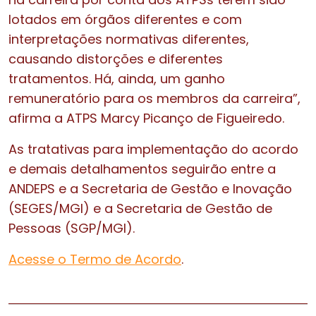
lotados em órgãos diferentes e com
interpretações normativas diferentes,
causando distorções e diferentes
tratamentos. Há, ainda, um ganho
remuneratório para os membros da carreira”,
afirma a ATPS Marcy Picanço de Figueiredo.
As tratativas para implementação do acordo
e demais detalhamentos seguirão entre a
ANDEPS e a Secretaria de Gestão e Inovação
(SEGES/MGI) e a Secretaria de Gestão de
Pessoas (SGP/MGI).
Acesse o Termo de Acordo
.