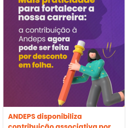
ANDEPS disponibiliza
contribuição associativa por