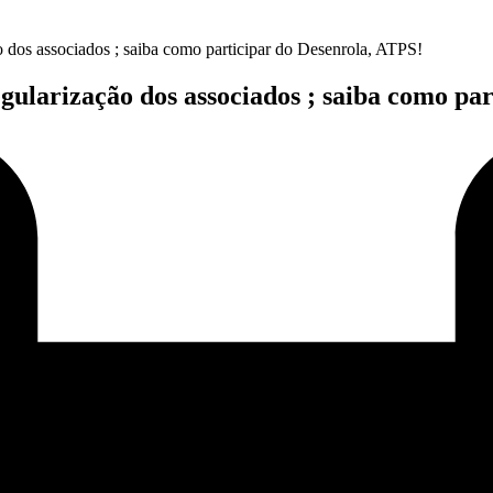
dos associados ; saiba como participar do Desenrola, ATPS!
ularização dos associados ; saiba como par