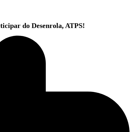
ticipar do Desenrola, ATPS!