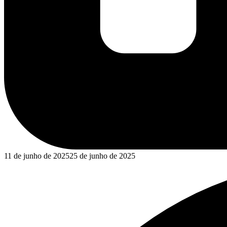
11 de junho de 2025
25 de junho de 2025