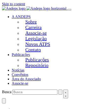
Skip to content
A ANDEPS
Sobre
Carreira
Associe-se
Legislação
Novos ATPS
Contato
Publicações
Publicações
Repositório
Notícias
Convênios
Área do Associado
Associe-se
Busca