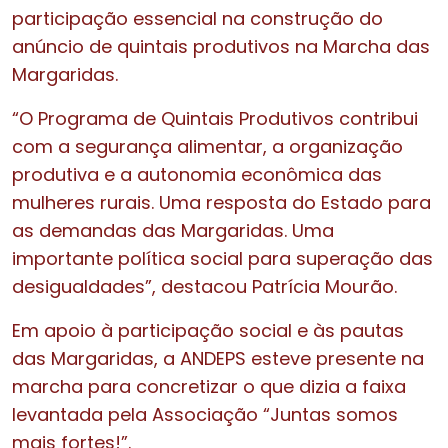
participação essencial na construção do
anúncio de quintais produtivos na Marcha das
Margaridas.
“O Programa de Quintais Produtivos contribui
com a segurança alimentar, a organização
produtiva e a autonomia econômica das
mulheres rurais. Uma resposta do Estado para
as demandas das Margaridas. Uma
importante política social para superação das
desigualdades”, destacou Patrícia Mourão.
Em apoio à participação social e às pautas
das Margaridas, a ANDEPS esteve presente na
marcha para concretizar o que dizia a faixa
levantada pela Associação “Juntas somos
mais fortes!”.