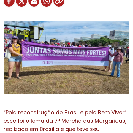
“Pela reconstrução do Brasil e pelo Bem Viver”:
esse foi o lema da 7ª Marcha das Margaridas,
realizada em Brasília e que teve seu