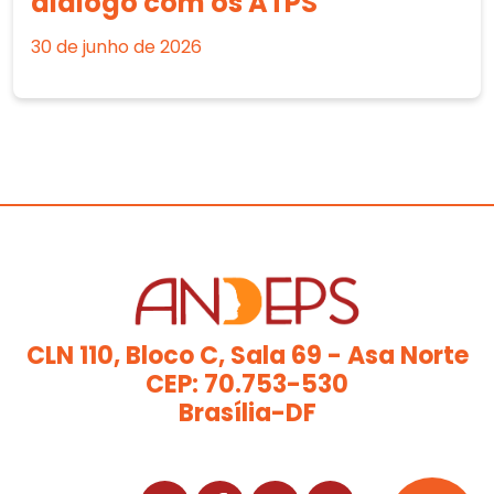
diálogo com os ATPS
30 de junho de 2026
CLN 110, Bloco C, Sala 69 - Asa Norte
CEP: 70.753-530
Brasília-DF