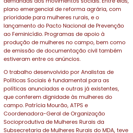
demandas dos movimentos sociais. Entre elas,
plano emergencial de reforma agrária, com
prioridade para mulheres rurais, e o
lançamento do Pacto Nacional de Prevenção
ao Feminicídio. Programas de apoio à
produção de mulheres no campo, bem como
de emissão de documentação civil também
estiveram entre os anúncios.
O trabalho desenvolvido por Analistas de
Políticas Sociais é fundamental para as
políticas anunciadas e outras já existentes,
que conferem dignidade às mulheres do
campo. Patrícia Mourão, ATPS e
Coordenadora-Geral de Organização
Socioprodutiva de Mulheres Rurais da
Subsecretaria de Mulheres Rurais do MDA, teve