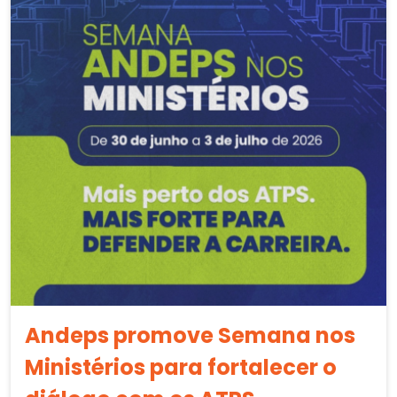
Andeps promove Semana nos
Ministérios para fortalecer o