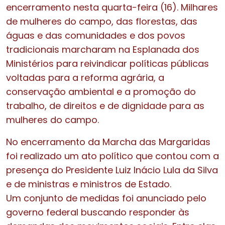
encerramento nesta quarta-feira (16). Milhares
de mulheres do campo, das florestas, das
águas e das comunidades e dos povos
tradicionais marcharam na Esplanada dos
Ministérios para reivindicar políticas públicas
voltadas para a reforma agrária, a
conservação ambiental e a promoção do
trabalho, de direitos e de dignidade para as
mulheres do campo.
No encerramento da Marcha das Margaridas
foi realizado um ato político que contou com a
presença do Presidente Luiz Inácio Lula da Silva
e de ministras e ministros de Estado.
Um conjunto de medidas foi anunciado pelo
governo federal buscando responder às