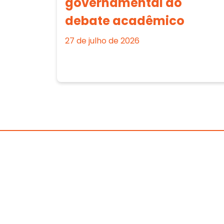
governamental ao
debate acadêmico
27 de julho de 2026