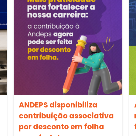
ANDEPS disponibiliza
contribuição associativa
por desconto em folha