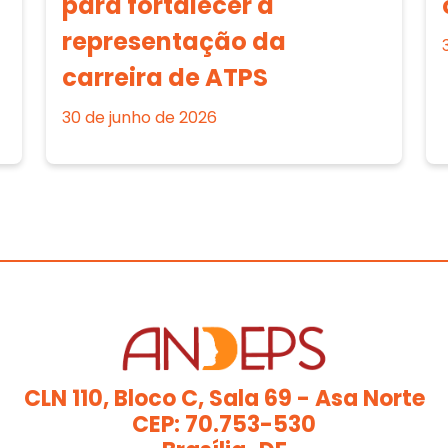
para fortalecer a
representação da
carreira de ATPS
30 de junho de 2026
CLN 110, Bloco C, Sala 69 - Asa Norte
CEP: 70.753-530