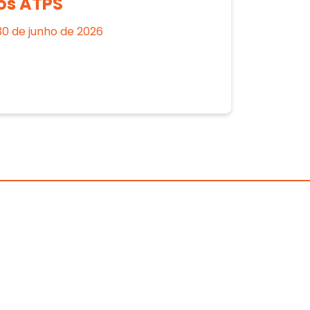
os ATPS
30 de junho de 2026