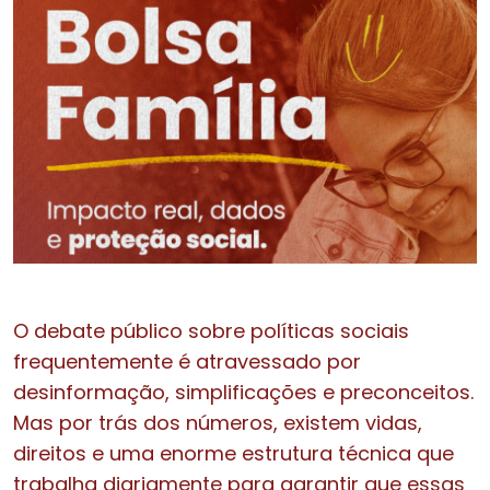
O debate público sobre políticas sociais
frequentemente é atravessado por
desinformação, simplificações e preconceitos.
Mas por trás dos números, existem vidas,
direitos e uma enorme estrutura técnica que
trabalha diariamente para garantir que essas