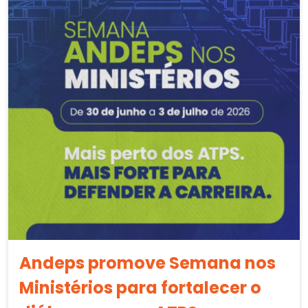
Andeps promove Semana nos
Ministérios para fortalecer o