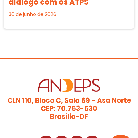
diálogo com os ATPS
30 de junho de 2026
CLN 110, Bloco C, Sala 69 - Asa Norte
CEP: 70.753-530
Brasília-DF