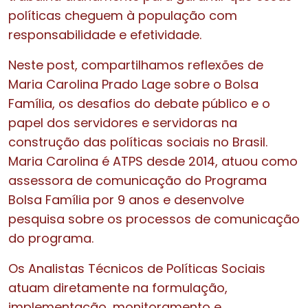
políticas cheguem à população com
responsabilidade e efetividade.
Neste post, compartilhamos reflexões de
Maria Carolina Prado Lage sobre o Bolsa
Família, os desafios do debate público e o
papel dos servidores e servidoras na
construção das políticas sociais no Brasil.
Maria Carolina é ATPS desde 2014, atuou como
assessora de comunicação do Programa
Bolsa Família por 9 anos e desenvolve
pesquisa sobre os processos de comunicação
do programa.
Os Analistas Técnicos de Políticas Sociais
atuam diretamente na formulação,
implementação, monitoramento e