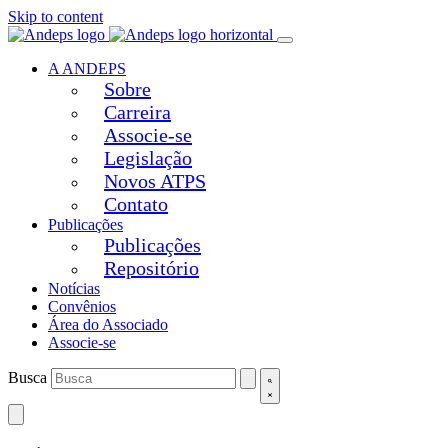
Skip to content
A ANDEPS
Sobre
Carreira
Associe-se
Legislação
Novos ATPS
Contato
Publicações
Publicações
Repositório
Notícias
Convênios
Área do Associado
Associe-se
Busca