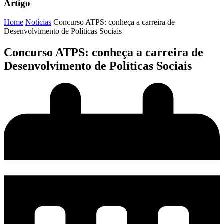
Artigo
Home
Notícias
Concurso ATPS: conheça a carreira de
Desenvolvimento de Políticas Sociais
Concurso ATPS: conheça a carreira de
Desenvolvimento de Políticas Sociais