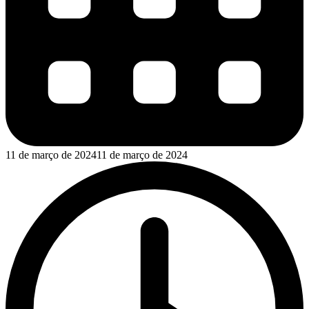
11 de março de 2024
11 de março de 2024