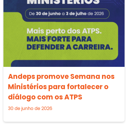
Andeps promove Semana nos
Ministérios para fortalecer o
diálogo com os ATPS
30 de junho de 2026