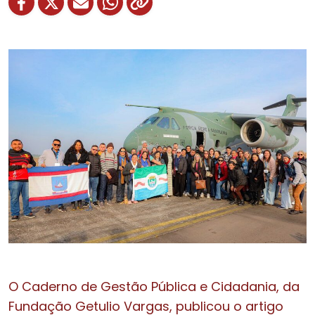
O Caderno de Gestão Pública e Cidadania, da
Fundação Getulio Vargas, publicou o artigo