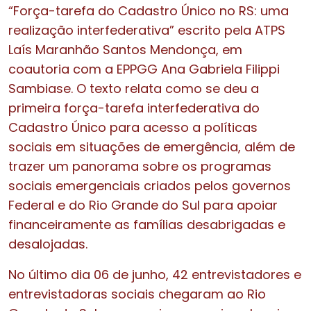
“Força-tarefa do Cadastro Único no RS: uma
realização interfederativa” escrito pela ATPS
Laís Maranhão Santos Mendonça, em
coautoria com a EPPGG Ana Gabriela Filippi
Sambiase. O texto relata como se deu a
primeira força-tarefa interfederativa do
Cadastro Único para acesso a políticas
sociais em situações de emergência, além de
trazer um panorama sobre os programas
sociais emergenciais criados pelos governos
Federal e do Rio Grande do Sul para apoiar
financeiramente as famílias desabrigadas e
desalojadas.
No último dia 06 de junho, 42 entrevistadores e
entrevistadoras sociais chegaram ao Rio