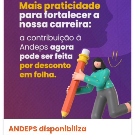
ANDEPS disponibiliza