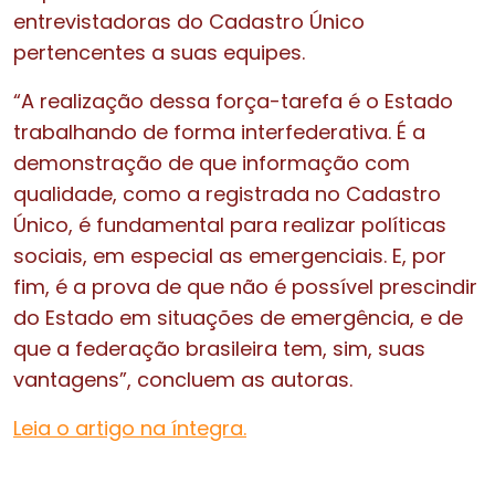
entrevistadoras do Cadastro Único
pertencentes a suas equipes.
“A realização dessa força-tarefa é o Estado
trabalhando de forma interfederativa. É a
demonstração de que informação com
qualidade, como a registrada no Cadastro
Único, é fundamental para realizar políticas
sociais, em especial as emergenciais. E, por
fim, é a prova de que não é possível prescindir
do Estado em situações de emergência, e de
que a federação brasileira tem, sim, suas
vantagens”, concluem as autoras.
Leia o artigo na íntegra.