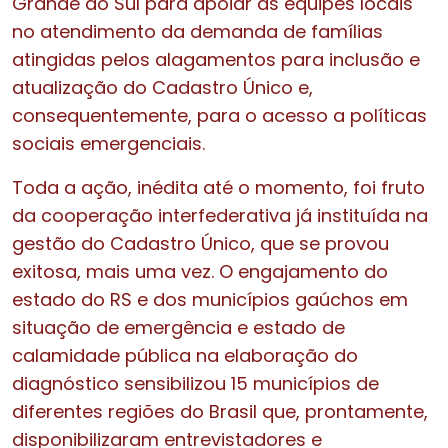
Grande do Sul para apoiar as equipes locais
no atendimento da demanda de famílias
atingidas pelos alagamentos para inclusão e
atualização do Cadastro Único e,
consequentemente, para o acesso a políticas
sociais emergenciais.
Toda a ação, inédita até o momento, foi fruto
da cooperação interfederativa já instituída na
gestão do Cadastro Único, que se provou
exitosa, mais uma vez. O engajamento do
estado do RS e dos municípios gaúchos em
situação de emergência e estado de
calamidade pública na elaboração do
diagnóstico sensibilizou 15 municípios de
diferentes regiões do Brasil que, prontamente,
disponibilizaram entrevistadores e