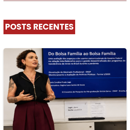
POSTS RECENTES