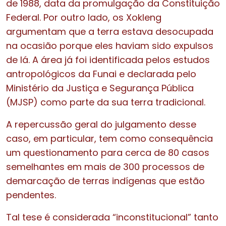
de 1988, data da promulgação da Constituição
Federal. Por outro lado, os Xokleng
argumentam que a terra estava desocupada
na ocasião porque eles haviam sido expulsos
de lá. A área já foi identificada pelos estudos
antropológicos da Funai e declarada pelo
Ministério da Justiça e Segurança Pública
(MJSP) como parte da sua terra tradicional.
A repercussão geral do julgamento desse
caso, em particular, tem como consequência
um questionamento para cerca de 80 casos
semelhantes em mais de 300 processos de
demarcação de terras indígenas que estão
pendentes.
Tal tese é considerada “inconstitucional” tanto