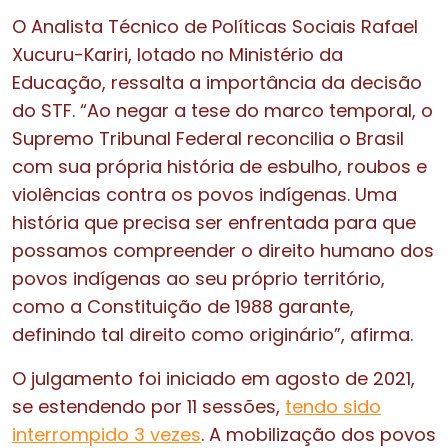
O Analista Técnico de Políticas Sociais Rafael
Xucuru-Kariri, lotado no Ministério da
Educação, ressalta a importância da decisão
do STF. “Ao negar a tese do marco temporal, o
Supremo Tribunal Federal reconcilia o Brasil
com sua própria história de esbulho, roubos e
violências contra os povos indígenas. Uma
história que precisa ser enfrentada para que
possamos compreender o direito humano dos
povos indígenas ao seu próprio território,
como a Constituição de 1988 garante,
definindo tal direito como originário”, afirma.
O julgamento foi iniciado em agosto de 2021,
se estendendo por 11 sessões,
tendo sido
interrompido 3 vezes
. A mobilização dos povos