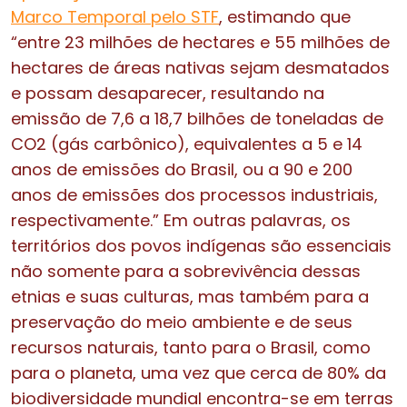
Marco Temporal pelo STF
, estimando que
“entre 23 milhões de hectares e 55 milhões de
hectares de áreas nativas sejam desmatados
e possam desaparecer, resultando na
emissão de 7,6 a 18,7 bilhões de toneladas de
CO2 (gás carbônico), equivalentes a 5 e 14
anos de emissões do Brasil, ou a 90 e 200
anos de emissões dos processos industriais,
respectivamente.” Em outras palavras, os
territórios dos povos indígenas são essenciais
não somente para a sobrevivência dessas
etnias e suas culturas, mas também para a
preservação do meio ambiente e de seus
recursos naturais, tanto para o Brasil, como
para o planeta, uma vez que
cerca de 80% da
biodiversidade mundial encontra-se em terras