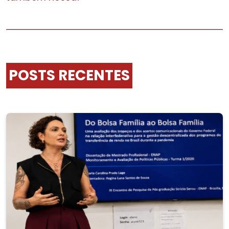
POSTS RECENTES