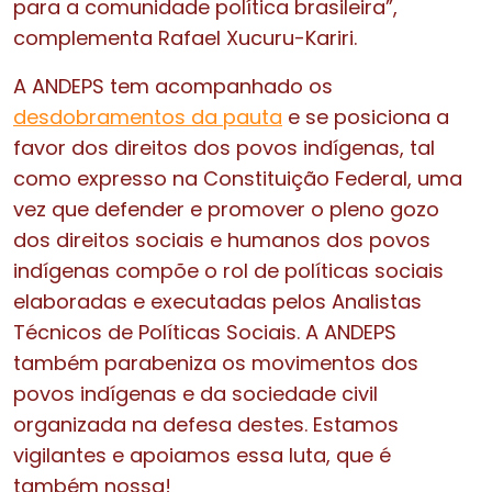
para a comunidade política brasileira”,
complementa Rafael Xucuru-Kariri.
A ANDEPS tem acompanhado os
desdobramentos da pauta
e se posiciona a
favor dos direitos dos povos indígenas, tal
como expresso na Constituição Federal, uma
vez que defender e promover o pleno gozo
dos direitos sociais e humanos dos povos
indígenas compõe o rol de políticas sociais
elaboradas e executadas pelos Analistas
Técnicos de Políticas Sociais. A ANDEPS
também parabeniza os movimentos dos
povos indígenas e da sociedade civil
organizada na defesa destes. Estamos
vigilantes e apoiamos essa luta, que é
também nossa!