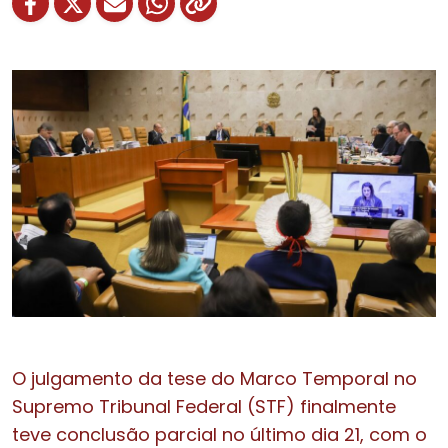
O julgamento da tese do Marco Temporal no
Supremo Tribunal Federal (STF) finalmente
teve conclusão parcial no último dia 21, com o