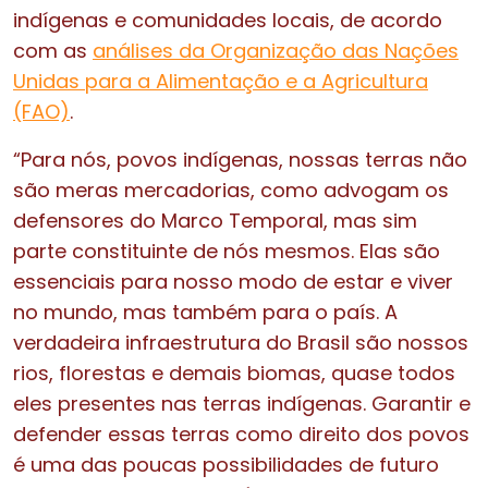
indígenas e comunidades locais, d
e acordo
com as
análises
da Organização das Nações
Unidas para a Alimentação e a Agricultura
(FAO)
.
“Para nós, povos indígenas, nossas terras não
são meras mercadorias, como advogam os
defensores do Marco Temporal, mas sim
parte constituinte de nós mesmos. Elas são
essenciais para nosso modo de estar e viver
no mundo, mas também para o país. A
verdadeira infraestrutura do Brasil são nossos
rios, florestas e demais biomas, quase todos
eles presentes nas terras indígenas. Garantir e
defender essas terras como direito dos povos
é uma das poucas possibilidades de futuro