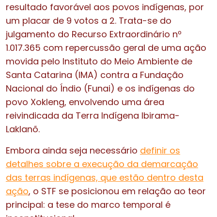
resultado favorável aos povos indígenas, por
um placar de 9 votos a 2. Trata-se do
julgamento do Recurso Extraordinário nº
1.017.365 com repercussão geral de uma ação
movida pelo Instituto do Meio Ambiente de
Santa Catarina (IMA) contra a Fundação
Nacional do Índio (Funai) e os indígenas do
povo Xokleng, envolvendo uma área
reivindicada da Terra Indígena Ibirama-
Laklanõ.
Embora ainda seja necessário
definir os
detalhes sobre a execução da demarcação
das terras indígenas, que estão dentro desta
ação
, o STF se posicionou em relação ao teor
principal: a tese do marco temporal é