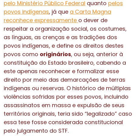
pelo Ministério Público Federal
quanto
pelos
povos indígenas
, já que
a Carta Magna
reconhece expressamente
o dever de
respeitar a organização social, os costumes,
as línguas, as crenças e as tradições dos
povos indígenas, e define os direitos destes
povos como
originários
, ou seja, anterior à
constituição do Estado brasileiro, cabendo a
este apenas reconhecer e formalizar esse
direito por meio das demarcações de terras
indígenas ou reservas. O histórico de múltiplas
violências sofridas por esses povos, incluindo
assassinatos em massa e expulsão de seus
territórios originais, teria sido “legalizado” caso
essa tese fosse considerada constitucional
pelo julgamento do STF.