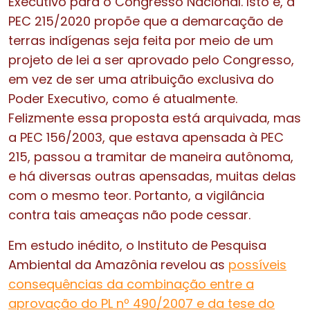
Executivo para o Congresso Nacional. Isto é, a
PEC 215/2020 propõe que a demarcação de
terras indígenas seja feita por meio de um
projeto de lei a ser aprovado pelo Congresso,
em vez de ser uma atribuição exclusiva do
Poder Executivo, como é atualmente.
Felizmente essa proposta está arquivada, mas
a PEC 156/2003, que estava apensada à PEC
215, passou a tramitar de maneira autônoma,
e há diversas outras apensadas, muitas delas
com o mesmo teor. Portanto, a vigilância
contra tais ameaças não pode cessar.
Em estudo inédito, o Instituto de Pesquisa
Ambiental da Amazônia revelou as
possíveis
consequências da combinação entre a
aprovação do PL nº 490/2007 e da tese do