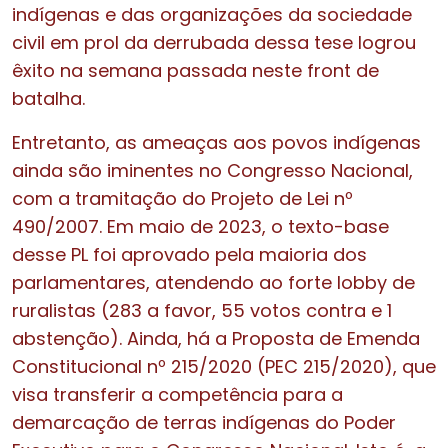
indígenas e das organizações da sociedade
civil em prol da derrubada dessa tese logrou
êxito na semana passada neste front de
batalha.
Entretanto, as ameaças aos povos indígenas
ainda são iminentes no Congresso Nacional,
com a tramitação do Projeto de Lei nº
490/2007. Em maio de 2023, o texto-base
desse PL foi aprovado pela maioria dos
parlamentares, atendendo ao forte lobby de
ruralistas (283 a favor, 55 votos contra e 1
abstenção). Ainda, há a Proposta de Emenda
Constitucional nº 215/2020 (PEC 215/2020), que
visa transferir a competência para a
demarcação de terras indígenas do Poder