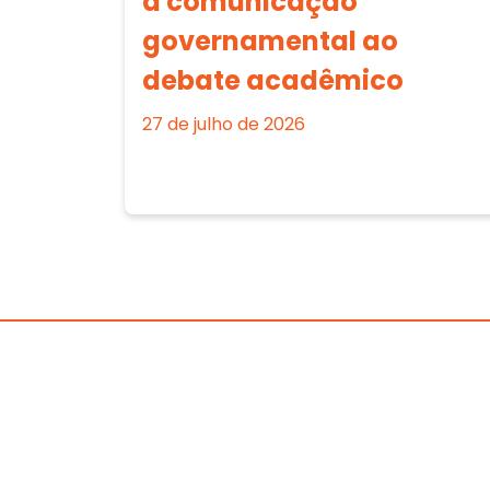
a comunicação
governamental ao
debate acadêmico
27 de julho de 2026