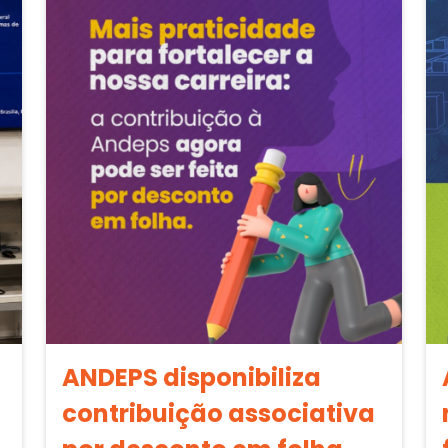
ANDEPS disponibiliza
contribuição associativa