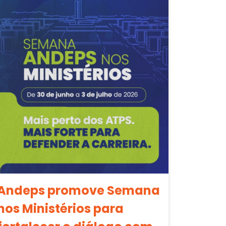
Andeps promove Semana
nos Ministérios para