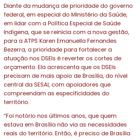
Diante da mudança de prioridade do governo
federal, em especial do Ministério da Saúde,
em lidar com a Política Especial de Saúde
Indígena, que se reinicia com a nova gestão,
para a ATPS Karen Emanuella Fernandes
Bezerra, a prioridade para fortalecer a
atuação nos DSEIs é reverter os cortes de
orçamento. Ela acrescenta que os DSEIs
precisam de mais apoio de Brasília, do nível
central da SESAI, com apoiadores que
compreendam as especificidades do
território.
“Foi notório nos últimos anos, que quem
estava em Brasília não via as necessidades
reais do território. Então, é preciso de Brasília