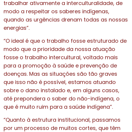
trabalhar ativamente a interculturalidade, de
modo a respeitar os saberes indígenas,
quando as urgências drenam todas as nossas
energias”.
“O ideal é que o trabalho fosse estruturado de
modo que a prioridade da nossa atuação
fosse o trabalho intercultural, voltado mais
para a promoção à saúde e prevenção de
doenças. Mas as situações são tão graves
que isso não é possível, estamos atuando
sobre o dano instalado e, em alguns casos,
até prepondera o saber do não-indígena, o
que é muito ruim para a saúde indígena”.
“Quanto à estrutura institucional, passamos
por um processo de muitos cortes, que têm