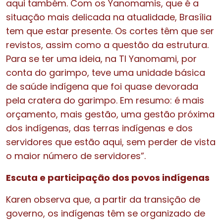
aqui também. Com os Yanomamis, que é a
situação mais delicada na atualidade, Brasília
tem que estar presente. Os cortes têm que ser
revistos, assim como a questão da estrutura.
Para se ter uma ideia, na TI Yanomami, por
conta do garimpo, teve uma unidade básica
de saúde indígena que foi quase devorada
pela cratera do garimpo. Em resumo: é mais
orçamento, mais gestão, uma gestão próxima
dos indígenas, das terras indígenas e dos
servidores que estão aqui, sem perder de vista
o maior número de servidores”.
Escuta e participação dos povos indígenas
Karen observa que, a partir da transição de
governo, os indígenas têm se organizado de