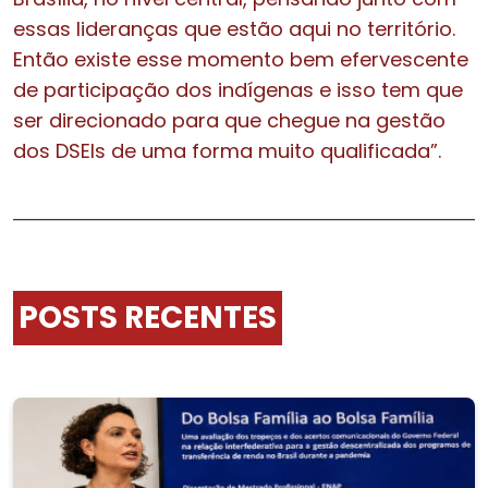
essas lideranças que estão aqui no território.
Então existe esse momento bem efervescente
de participação dos indígenas e isso tem que
ser direcionado para que chegue na gestão
dos DSEIs de uma forma muito qualificada”.
POSTS RECENTES