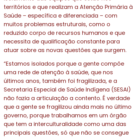
territórios e que realizam a Atenção Primária à
Saúde – específica e diferenciada – com
muitos problemas estruturais, como o
reduzido corpo de recursos humanos e que
necessita de qualificação constante para
atuar sobre as novas questões que surgem.
“Estamos isolados porque a gente compõe
uma rede de atenção à saúde, que nos
últimos anos, também foi fragilizada, e a
Secretaria Especial de Saúde Indígena (SESAI)
não fazia a articulação a contento. É verdade
que a gente se fragilizou ainda mais no último
governo, porque trabalhamos em um órgão
que tem a interculturalidade como uma das
principais questões, só que não se consegue