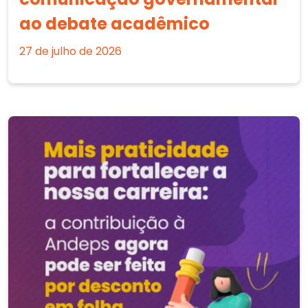
ao debate acadêmico
27 de julho de 2026