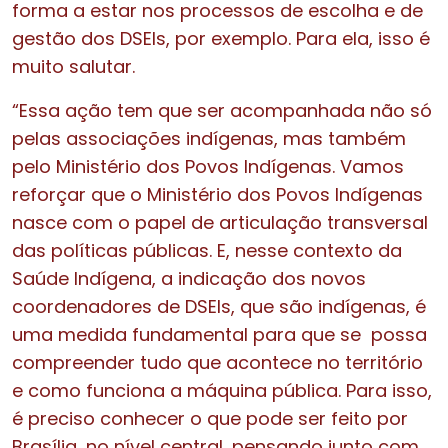
forma a estar nos processos de escolha e de
gestão dos DSEIs, por exemplo. Para ela, isso é
muito salutar.
“Essa ação tem que ser acompanhada não só
pelas associações indígenas, mas também
pelo Ministério dos Povos Indígenas. Vamos
reforçar que o Ministério dos Povos Indígenas
nasce com o papel de articulação transversal
das políticas públicas. E, nesse contexto da
Saúde Indígena, a indicação dos novos
coordenadores de DSEIs, que são indígenas, é
uma medida fundamental para que se possa
compreender tudo que acontece no território
e como funciona a máquina pública. Para isso,
é preciso conhecer o que pode ser feito por
Brasília, no nível central, pensando junto com