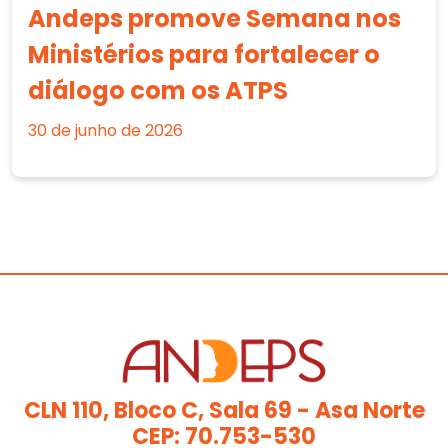
Andeps promove Semana nos
Ministérios para fortalecer o
diálogo com os ATPS
30 de junho de 2026
CLN 110, Bloco C, Sala 69 - Asa Norte
CEP: 70.753-530