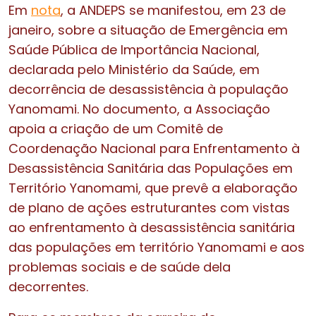
Em
nota
, a ANDEPS se manifestou, em 23 de
janeiro, sobre a situação de Emergência em
Saúde Pública de Importância Nacional,
declarada pelo Ministério da Saúde, em
decorrência de desassistência à população
Yanomami. No documento, a Associação
apoia a criação de um Comitê de
Coordenação Nacional para Enfrentamento à
Desassistência Sanitária das Populações em
Território Yanomami, que prevê a elaboração
de plano de ações estruturantes com vistas
ao enfrentamento à desassistência sanitária
das populações em território Yanomami e aos
problemas sociais e de saúde dela
decorrentes.