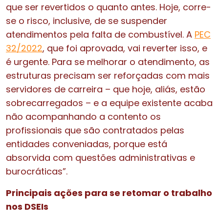
que ser revertidos o quanto antes. Hoje, corre-
se o risco, inclusive, de se suspender
atendimentos pela falta de combustível. A
PEC
32/2022
, que foi aprovada, vai reverter isso, e
é urgente. Para se melhorar o atendimento, as
estruturas precisam ser reforçadas com mais
servidores de carreira – que hoje, aliás, estão
sobrecarregados – e a equipe existente acaba
não acompanhando a contento os
profissionais que são contratados pelas
entidades conveniadas, porque está
absorvida com questões administrativas e
burocráticas”.
Principais ações para se retomar o trabalho
nos DSEIs