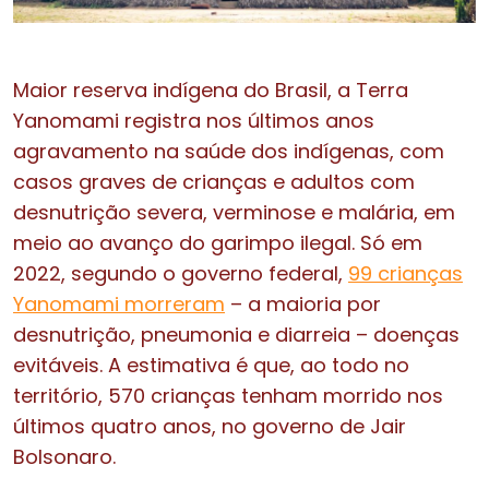
Maior reserva indígena do Brasil, a Terra
Yanomami registra nos últimos anos
agravamento na saúde dos indígenas, com
casos graves de crianças e adultos com
desnutrição severa, verminose e malária, em
meio ao avanço do garimpo ilegal. Só em
2022, segundo o governo federal,
99 crianças
Yanomami morreram
– a maioria por
desnutrição, pneumonia e diarreia – doenças
evitáveis. A estimativa é que, ao todo no
território, 570 crianças tenham morrido nos
últimos quatro anos, no governo de Jair
Bolsonaro.