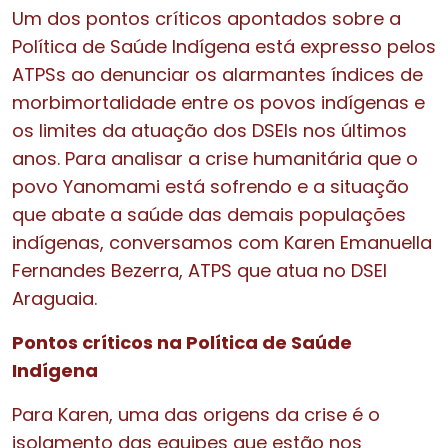
Um dos pontos críticos apontados sobre a
Política de Saúde Indígena está expresso pelos
ATPSs ao denunciar os alarmantes índices de
morbimortalidade entre os povos indígenas e
os limites da atuação dos DSEIs nos últimos
anos. Para analisar a crise humanitária que o
povo Yanomami está sofrendo e a situação
que abate a saúde das demais populações
indígenas, conversamos com Karen Emanuella
Fernandes Bezerra, ATPS que atua no DSEI
Araguaia.
Pontos críticos na Política de Saúde
Indígena
Para Karen, uma das origens da crise é o
isolamento das equipes que estão nos