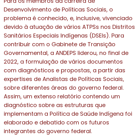
Para os membros da carreira de
Desenvolvimento de Políticas Sociais, o
problema é conhecido, e, inclusive, vivenciado
devido à atuação de vários ATPSs nos Distritos
Sanitários Especiais Indígenas (DSEIs). Para
contribuir com o Gabinete de Transição
Governamental, a ANDEPS liderou, no final de
2022, a formulação de vários documentos
com diagnósticos e propostas, a partir das
expertises de Analistas de Políticas Sociais,
sobre diferentes áreas do governo federal.
Assim, um extenso relatório contendo um
diagnóstico sobre as estruturas que
implementam a Política de Saúde Indígena foi
elaborado e debatido com os futuros
integrantes do governo federal.