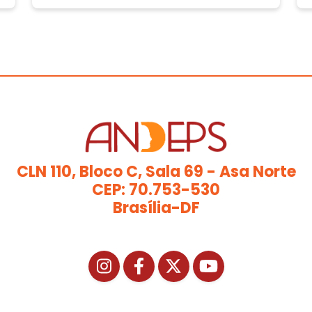
CLN 110, Bloco C, Sala 69 - Asa Norte
CEP: 70.753-530
Brasília-DF