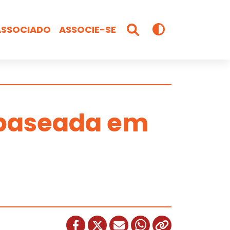
ASSOCIADO
ASSOCIE-SE
 baseada em