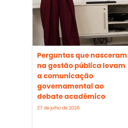
Perguntas que nasceram
na gestão pública levam
a comunicação
governamental ao
debate acadêmico
27 de julho de 2026