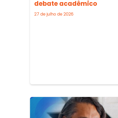
debate acadêmico
27 de julho de 2026