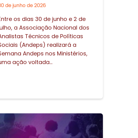
30 de junho de 2026
Entre os dias 30 de junho e 2 de
julho, a Associação Nacional dos
Analistas Técnicos de Políticas
Sociais (Andeps) realizará a
Semana Andeps nos Ministérios,
uma ação voltada...