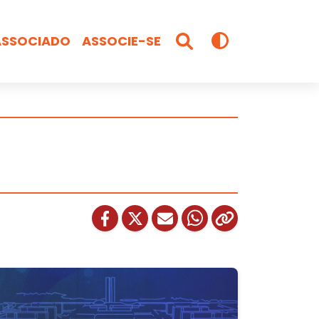
ASSOCIADO
ASSOCIE-SE