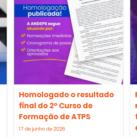
Homologado o resultado
final do 2º Curso de
Formação de ATPS
17 de junho de 2026