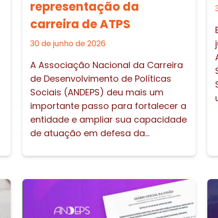
representação da
carreira de ATPS
30 de junho de 2026
A Associação Nacional da Carreira
de Desenvolvimento de Políticas
Sociais (ANDEPS) deu mais um
importante passo para fortalecer a
entidade e ampliar sua capacidade
de atuação em defesa da...