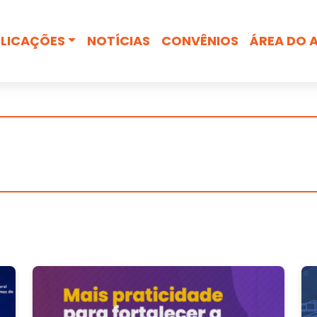
Busca
LICAÇÕES
NOTÍCIAS
CONVÊNIOS
ÁREA DO 