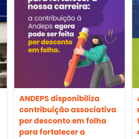
ANDEPS disponibiliza
contribuição associativa
por desconto em folha
para fortalecer a