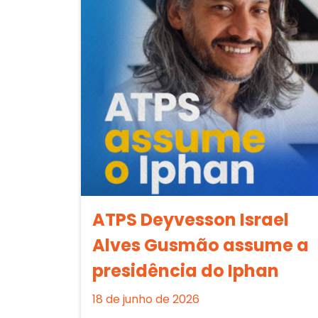
ATPS Deyvesson Israel
Alves Gusmão assume a
presidência do Iphan
18 de junho de 2026