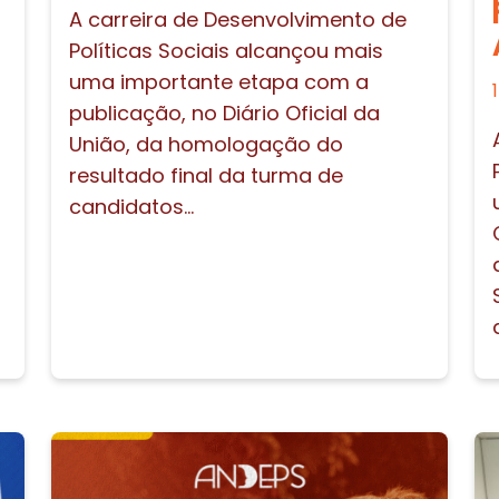
A carreira de Desenvolvimento de
Políticas Sociais alcançou mais
uma importante etapa com a
publicação, no Diário Oficial da
União, da homologação do
resultado final da turma de
candidatos...