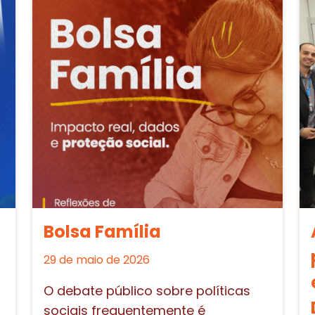
Bolsa Família
29 de maio de 2026
O debate público sobre políticas
sociais frequentemente é