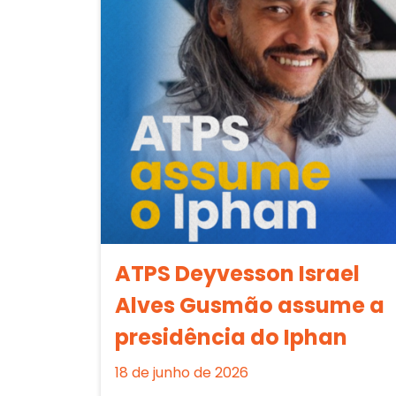
ATPS Deyvesson Israel
Alves Gusmão assume a
presidência do Iphan
18 de junho de 2026