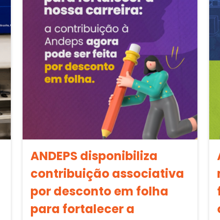
ANDEPS disponibiliza
contribuição associativa
por desconto em folha
para fortalecer a