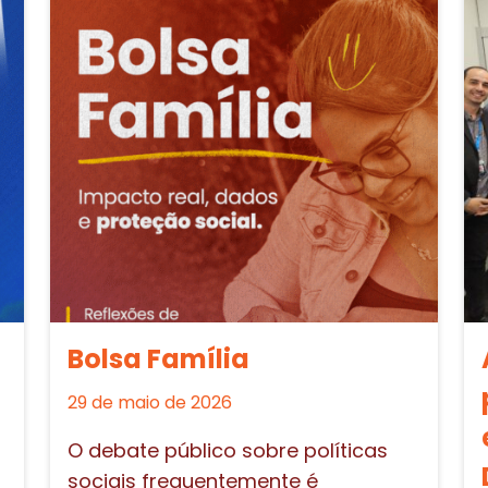
Bolsa Família
29 de maio de 2026
O debate público sobre políticas
sociais frequentemente é