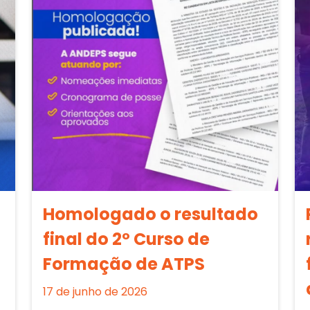
Homologado o resultado
final do 2º Curso de
Formação de ATPS
17 de junho de 2026