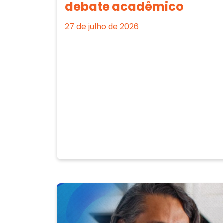
debate acadêmico
27 de julho de 2026