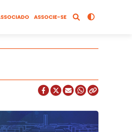
ASSOCIADO
ASSOCIE-SE