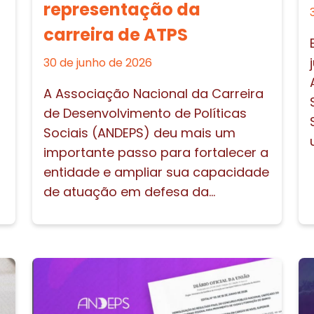
representação da
carreira de ATPS
30 de junho de 2026
A Associação Nacional da Carreira
de Desenvolvimento de Políticas
Sociais (ANDEPS) deu mais um
importante passo para fortalecer a
entidade e ampliar sua capacidade
de atuação em defesa da...