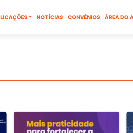
Busca
LICAÇÕES
NOTÍCIAS
CONVÊNIOS
ÁREA DO 