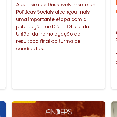
A carreira de Desenvolvimento de
Políticas Sociais alcançou mais
uma importante etapa com a
publicação, no Diário Oficial da
União, da homologação do
resultado final da turma de
candidatos...