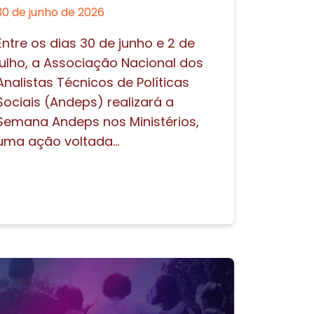
30 de junho de 2026
Entre os dias 30 de junho e 2 de
julho, a Associação Nacional dos
Analistas Técnicos de Políticas
Sociais (Andeps) realizará a
Semana Andeps nos Ministérios,
uma ação voltada...