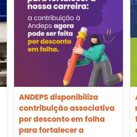
ANDEPS disponibiliza
contribuição associativa
por desconto em folha
para fortalecer a