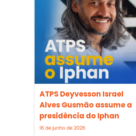
ATPS Deyvesson Israel
Alves Gusmão assume a
presidência do Iphan
18 de junho de 2026