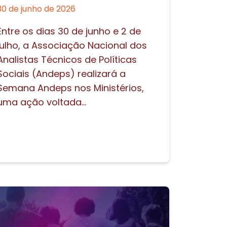
30 de junho de 2026
Entre os dias 30 de junho e 2 de
julho, a Associação Nacional dos
Analistas Técnicos de Políticas
Sociais (Andeps) realizará a
Semana Andeps nos Ministérios,
uma ação voltada...