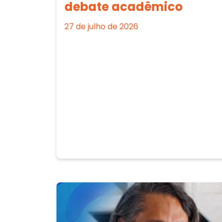
debate acadêmico
27 de julho de 2026