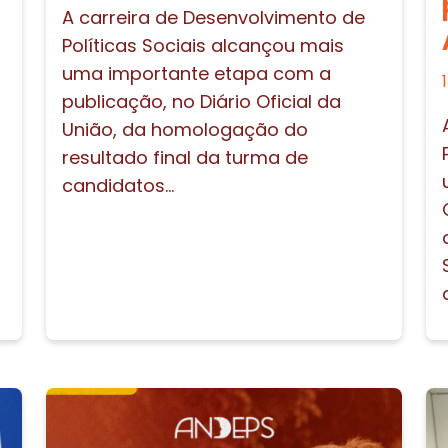
A carreira de Desenvolvimento de
Políticas Sociais alcançou mais
uma importante etapa com a
publicação, no Diário Oficial da
União, da homologação do
resultado final da turma de
candidatos...