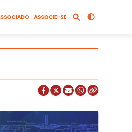
ASSOCIADO
ASSOCIE-SE