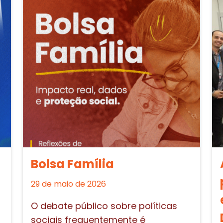
Bolsa Família
29 de maio de 2026
O debate público sobre políticas
sociais frequentemente é