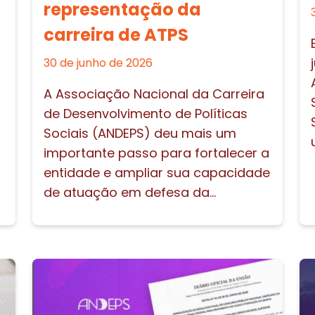
representação da
carreira de ATPS
30 de junho de 2026
A Associação Nacional da Carreira
de Desenvolvimento de Políticas
Sociais (ANDEPS) deu mais um
importante passo para fortalecer a
entidade e ampliar sua capacidade
de atuação em defesa da...