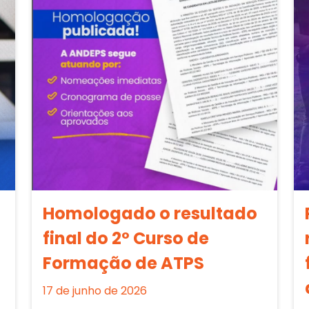
Homologado o resultado
final do 2º Curso de
Formação de ATPS
17 de junho de 2026