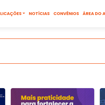
Busca
LICAÇÕES
NOTÍCIAS
CONVÊNIOS
ÁREA DO 