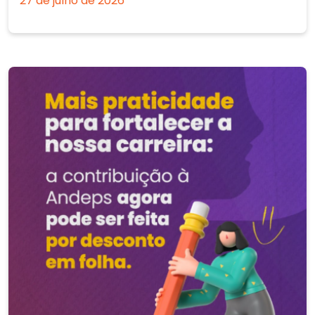
27 de julho de 2026