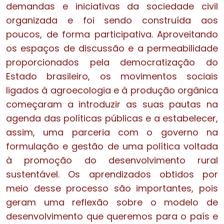
demandas e iniciativas da sociedade civil
organizada e foi sendo construída aos
poucos, de forma participativa. Aproveitando
os espaços de discussão e a permeabilidade
proporcionados pela democratização do
Estado brasileiro, os movimentos sociais
ligados à agroecologia e à produção orgânica
começaram a introduzir as suas pautas na
agenda das políticas públicas e a estabelecer,
assim, uma parceria com o governo na
formulação e gestão de uma política voltada
à promoção do desenvolvimento rural
sustentável. Os aprendizados obtidos por
meio desse processo são importantes, pois
geram uma reflexão sobre o modelo de
desenvolvimento que queremos para o país e