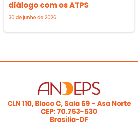
diálogo com os ATPS
30 de junho de 2026
CLN 110, Bloco C, Sala 69 - Asa Norte
CEP: 70.753-530
Brasília-DF