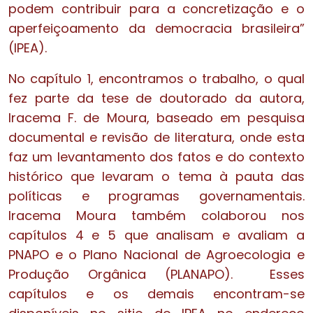
podem contribuir para a concretização e o
aperfeiçoamento da democracia brasileira”
(IPEA).
No capítulo 1, encontramos o trabalho, o qual
fez parte da tese de doutorado da autora,
Iracema F. de Moura, baseado em pesquisa
documental e revisão de literatura, onde esta
faz um levantamento dos fatos e do contexto
histórico que levaram o tema à pauta das
políticas e programas governamentais.
Iracema Moura também colaborou nos
capítulos 4 e 5 que analisam e avaliam a
PNAPO e o Plano Nacional de Agroecologia e
Produção Orgânica (PLANAPO). Esses
capítulos e os demais encontram-se