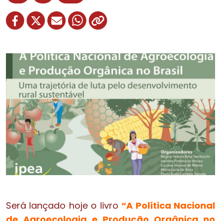
Será lançado hoje o livro
“A Política Nacional
de Agroecologia e Produção Orgânica no