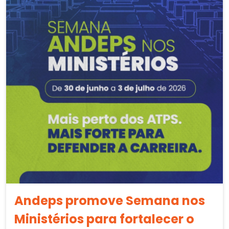
Andeps promove Semana nos
Ministérios para fortalecer o