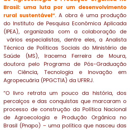
Brasil: uma luta por um desenvolvimento
rural sustentável”
. A obra é uma produção
do Instituto de Pesquisa Econômica Aplicada
(IPEA), organizada com a colaboração de
vários especialistas, dentre eles, a Analista
Técnica de Políticas Sociais do Ministério de
Saúde (MS), Iracema Ferreira de Moura,
doutora pelo Programa de Pós-Graduação
em Ciência, Tecnologia e Inovação em
Agropecuária (PPGCTIA) da UFRRJ.
“O livro retrata um pouco da história, dos
percalços e das conquistas que marcaram o
processo de construção da Política Nacional
de Agroecologia e Produção Orgânica no
Brasil (Pnapo) – uma política que nasceu das