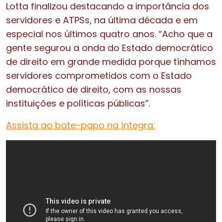
Lotta finalizou destacando a importância dos
servidores e ATPSs, na última década e em
especial nos últimos quatro anos. “Acho que a
gente segurou a onda do Estado democrático
de direito em grande medida porque tínhamos
servidores comprometidos com o Estado
democrático de direito, com as nossas
instituições e políticas públicas”.
Assista ao bate-papo na íntegra: