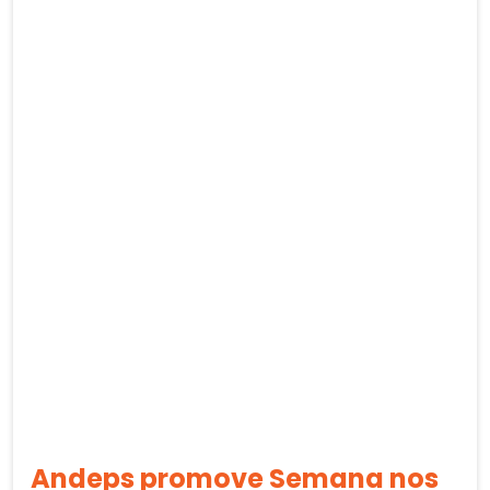
Andeps promove Semana nos