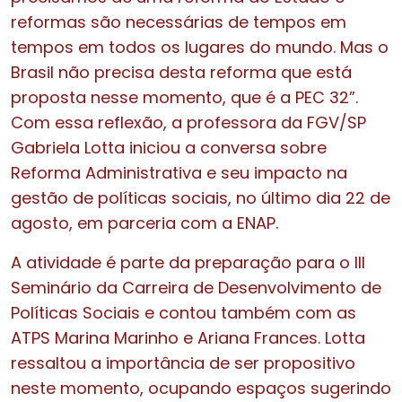
reformas são necessárias de tempos em
tempos em todos os lugares do mundo. Mas o
Brasil não precisa desta reforma que está
proposta nesse momento, que é a PEC 32”.
Com essa reflexão, a professora da FGV/SP
Gabriela Lotta iniciou a conversa sobre
Reforma Administrativa e seu impacto na
gestão de políticas sociais, no último dia 22 de
agosto, em parceria com a ENAP.
A atividade é parte da preparação para o III
Seminário da Carreira de Desenvolvimento de
Políticas Sociais e contou também com as
ATPS Marina Marinho e Ariana Frances. Lotta
ressaltou a importância de ser propositivo
neste momento, ocupando espaços sugerindo