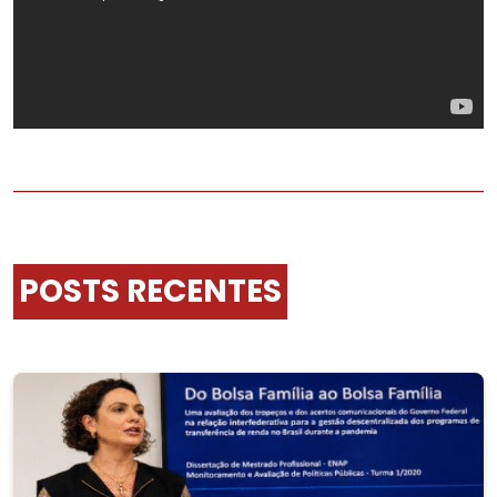
POSTS RECENTES