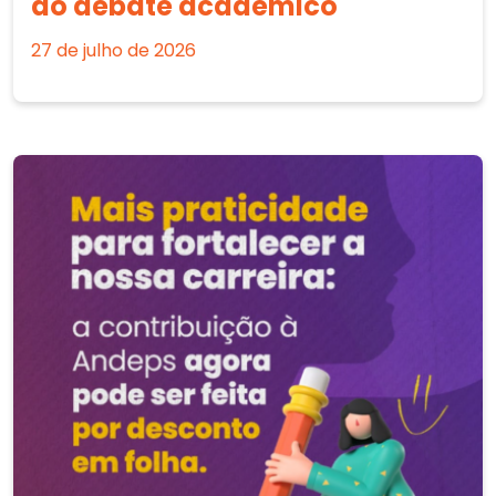
ao debate acadêmico
27 de julho de 2026