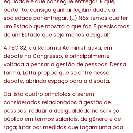
equidade e que consegue entregar. E que,
portanto, consiga ganhar legitimidade da
sociedade por entregar. (…) Nós temos que ter
um Estado que mostra o que faz. E precisamos
de um Estado que seja menos desigual”.
A PEC 32, da Reforma Administrativa, em
debate no Congresso, é principalmente
voltada a pensar a gestão de pessoas. Dessa
forma, Lotta propõe que se entre nesse
debate, abrindo espaço para a disputa.
Ela lista quatro princípios a serem
considerados relacionados à gestão de
pessoas: reduzir a desigualdade no serviço
público em termos salariais, de gênero e de
raça; lutar por medidas que façam uma boa