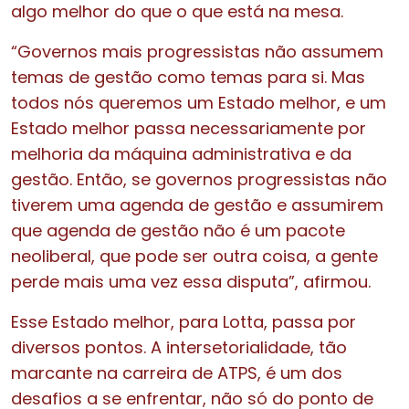
algo melhor do que o que está na mesa.
“Governos mais progressistas não assumem
temas de gestão como temas para si. Mas
todos nós queremos um Estado melhor, e um
Estado melhor passa necessariamente por
melhoria da máquina administrativa e da
gestão. Então, se governos progressistas não
tiverem uma agenda de gestão e assumirem
que agenda de gestão não é um pacote
neoliberal, que pode ser outra coisa, a gente
perde mais uma vez essa disputa”, afirmou.
Esse Estado melhor, para Lotta, passa por
diversos pontos. A intersetorialidade, tão
marcante na carreira de ATPS, é um dos
desafios a se enfrentar, não só do ponto de