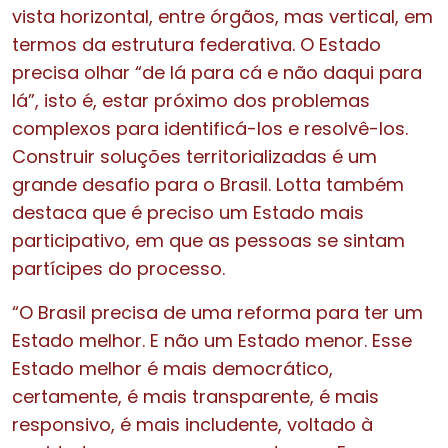
vista horizontal, entre órgãos, mas vertical, em
termos da estrutura federativa. O Estado
precisa olhar “de lá para cá e não daqui para
lá”, isto é, estar próximo dos problemas
complexos para identificá-los e resolvê-los.
Construir soluções territorializadas é um
grande desafio para o Brasil. Lotta também
destaca que é preciso um Estado mais
participativo, em que as pessoas se sintam
partícipes do processo.
“O Brasil precisa de uma reforma para ter um
Estado melhor. E não um Estado menor. Esse
Estado melhor é mais democrático,
certamente, é mais transparente, é mais
responsivo, é mais includente, voltado à