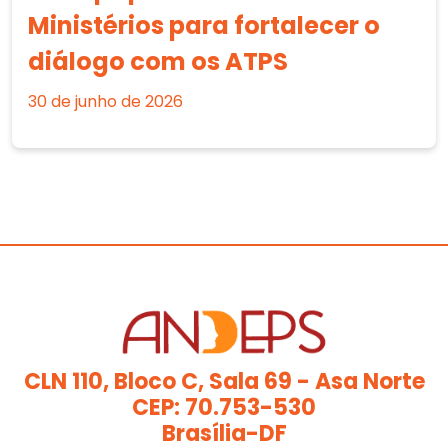
Ministérios para fortalecer o
diálogo com os ATPS
30 de junho de 2026
CLN 110, Bloco C, Sala 69 - Asa Norte
CEP: 70.753-530
Brasília-DF