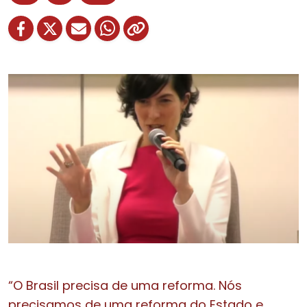
“O Brasil precisa de uma reforma. Nós
precisamos de uma reforma do Estado e