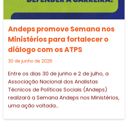
Andeps promove Semana nos
Ministérios para fortalecer o
diálogo com os ATPS
30 de junho de 2026
Entre os dias 30 de junho e 2 de julho, a
Associação Nacional dos Analistas
Técnicos de Políticas Sociais (Andeps)
realizará a Semana Andeps nos Ministérios,
uma ação voltada...