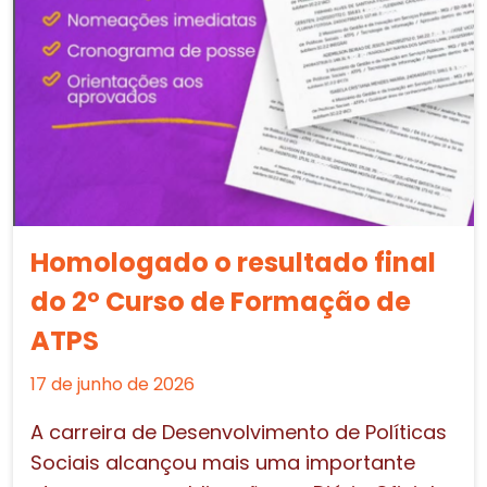
Homologado o resultado final
do 2º Curso de Formação de
ATPS
17 de junho de 2026
A carreira de Desenvolvimento de Políticas
Sociais alcançou mais uma importante