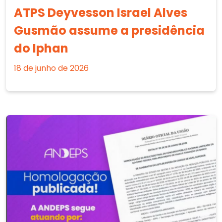
ATPS Deyvesson Israel Alves
Gusmão assume a presidência
do Iphan
18 de junho de 2026