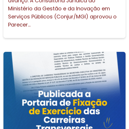
avanço. A Consultoria Jurídica do
Ministério da Gestão e da Inovação em
Serviços Públicos (Conjur/MGI) aprovou o
Parecer...