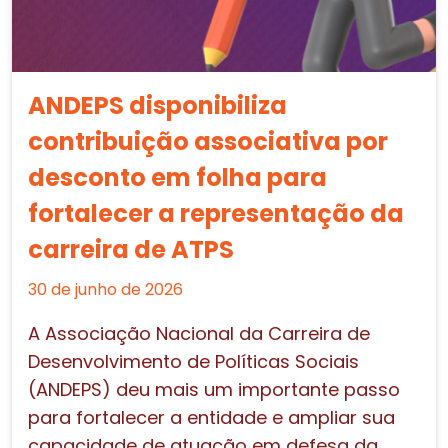
ANDEPS disponibiliza
contribuição associativa por
desconto em folha para
fortalecer a representação da
carreira de ATPS
30 de junho de 2026
A Associação Nacional da Carreira de
Desenvolvimento de Políticas Sociais
(ANDEPS) deu mais um importante passo
para fortalecer a entidade e ampliar sua
capacidade de atuação em defesa da...