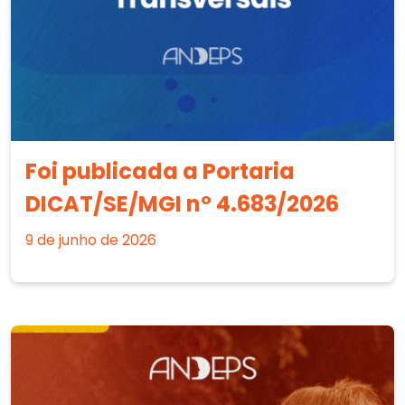
Foi publicada a Portaria
DICAT/SE/MGI nº 4.683/2026
9 de junho de 2026