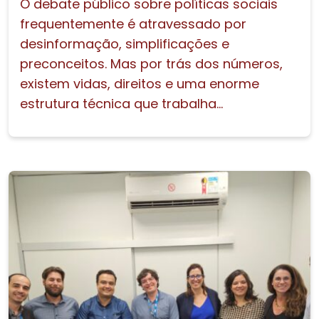
O debate público sobre políticas sociais
frequentemente é atravessado por
desinformação, simplificações e
preconceitos. Mas por trás dos números,
existem vidas, direitos e uma enorme
estrutura técnica que trabalha...