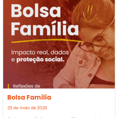
Bolsa Família
29 de maio de 2026