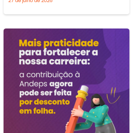
27 de julho de 2026