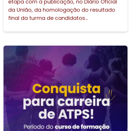
etapa com a publicação, no Diário Oficial
da União, da homologação do resultado
final da turma de candidatos...